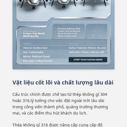
Vật liệu cốt lõi và chất lượng lâu dài
Cấu trúc chính được chế tạo từ thép không gỉ 304
hoặc 316.lý tưởng cho việc đặt ngoài trời lâu dài
trong công viên thành phố, quảng trường thương
mại, và các điểm thu hút khách du lịch.
Thép không gỉ 316 được nâng cấp cung cấp độ