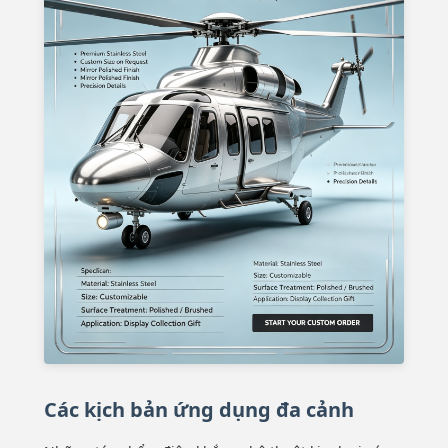
Các kịch bản ứng dụng đa cảnh