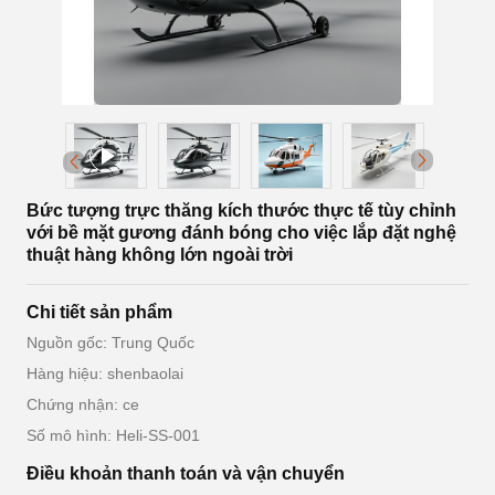
Bức tượng trực thăng kích thước thực tế tùy chỉnh
với bề mặt gương đánh bóng cho việc lắp đặt nghệ
thuật hàng không lớn ngoài trời
Chi tiết sản phẩm
Nguồn gốc: Trung Quốc
Hàng hiệu: shenbaolai
Chứng nhận: ce
Số mô hình: Heli-SS-001
Điều khoản thanh toán và vận chuyển