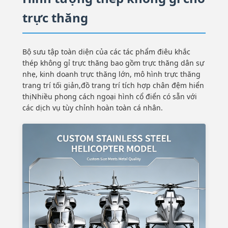
trực thăng
Bộ sưu tập toàn diện của các tác phẩm điêu khắc
thép không gỉ trực thăng bao gồm trực thăng dân sự
nhẹ, kinh doanh trực thăng lớn, mô hình trực thăng
trang trí tối giản,đồ trang trí tích hợp chân đệm hiển
thịNhiều phong cách ngoại hình cổ điển có sẵn với
các dịch vụ tùy chỉnh hoàn toàn cá nhân.