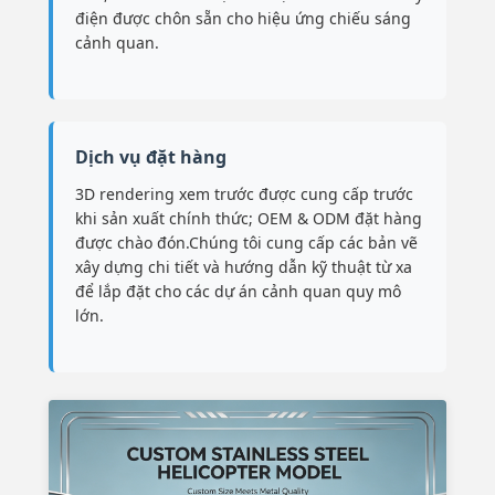
điện được chôn sẵn cho hiệu ứng chiếu sáng
cảnh quan.
Dịch vụ đặt hàng
3D rendering xem trước được cung cấp trước
khi sản xuất chính thức; OEM & ODM đặt hàng
được chào đón.Chúng tôi cung cấp các bản vẽ
xây dựng chi tiết và hướng dẫn kỹ thuật từ xa
để lắp đặt cho các dự án cảnh quan quy mô
lớn.