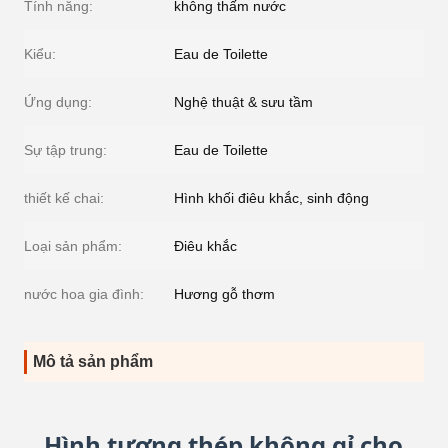
Tính năng:
không thấm nước
Kiểu:
Eau de Toilette
Ứng dụng:
Nghệ thuật & sưu tầm
Sự tập trung:
Eau de Toilette
thiết kế chai:
Hình khối điêu khắc, sinh động
Loại sản phẩm:
Điêu khắc
nước hoa gia đình:
Hương gỗ thơm
Mô tả sản phẩm
Hình tượng thép không gỉ cho