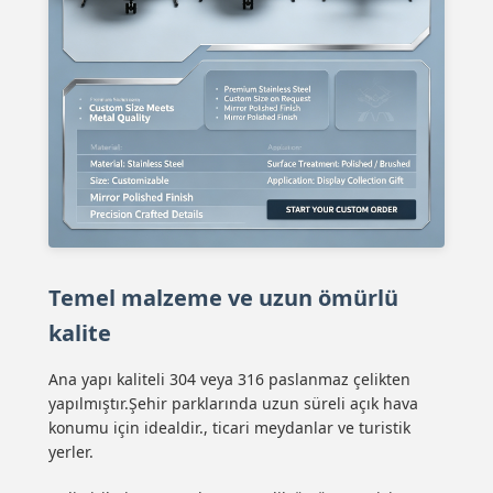
Temel malzeme ve uzun ömürlü
kalite
Ana yapı kaliteli 304 veya 316 paslanmaz çelikten
yapılmıştır.Şehir parklarında uzun süreli açık hava
konumu için idealdir., ticari meydanlar ve turistik
yerler.