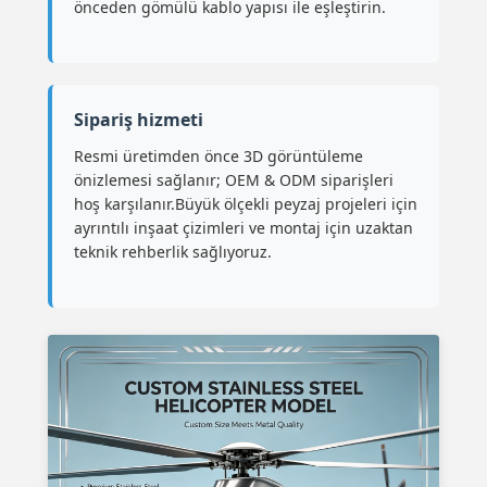
önceden gömülü kablo yapısı ile eşleştirin.
Sipariş hizmeti
Resmi üretimden önce 3D görüntüleme
önizlemesi sağlanır; OEM & ODM siparişleri
hoş karşılanır.Büyük ölçekli peyzaj projeleri için
ayrıntılı inşaat çizimleri ve montaj için uzaktan
teknik rehberlik sağlıyoruz.