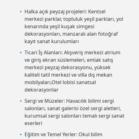
Halka açık peyzaj projeleri: Kentsel
merkezi parklar, topluluk yeşil parkları, yol
kenarında yeşil kuşak simgesi
dekorasyonları, manzaralı alan fotoğraf
kayıt sanat kurulumları
Ticari İş Alanları: Alışveriş merkezi atrium
ve giriş ekran süslemeleri, emlak satış
merkezi peyzaj dekorasyonu, yüksek
kaliteli tatil merkezi ve villa dış mekan
mobilyaları,Otel lobisi sanatsal
dekorasyonlar
Sergi ve Müzeler: Havacılık bilimi sergi
salonları, sanat galerisi özel sergi aletleri,
kurumsal sergi salonları temalı sergi sanat
eserleri
Eğitim ve Temel Yerler: Okul bilim