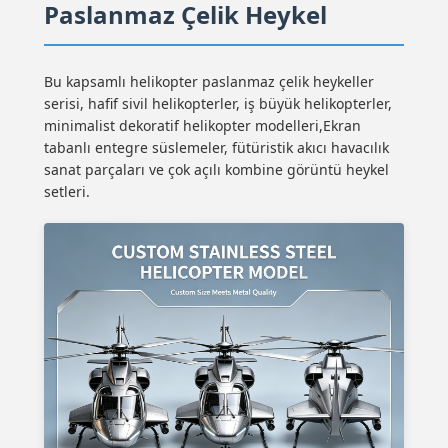
Paslanmaz Çelik Heykel
Bu kapsamlı helikopter paslanmaz çelik heykeller
serisi, hafif sivil helikopterler, iş büyük helikopterler,
minimalist dekoratif helikopter modelleri,Ekran
tabanlı entegre süslemeler, fütüristik akıcı havacılık
sanat parçaları ve çok açılı kombine görüntü heykel
setleri.