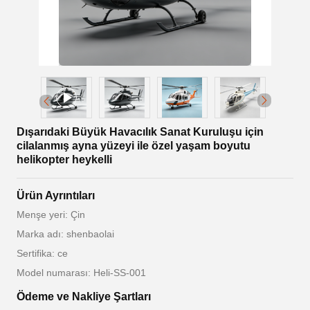
Dışarıdaki Büyük Havacılık Sanat Kuruluşu için
cilalanmış ayna yüzeyi ile özel yaşam boyutu
helikopter heykelli
Ürün Ayrıntıları
Menşe yeri: Çin
Marka adı: shenbaolai
Sertifika: ce
Model numarası: Heli-SS-001
Ödeme ve Nakliye Şartları