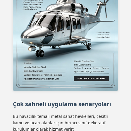
Çok sahneli uygulama senaryoları
Bu havacılık temalı metal sanat heykelleri, çeşitli
kamu ve ticari alanlar için birinci sınıf dekoratif
kurulumlar olarak hizmet verir: