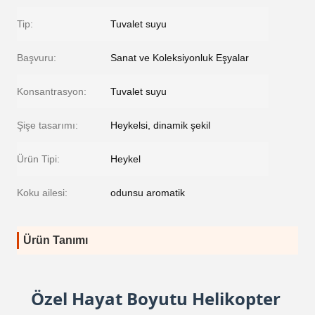
Tip:
Tuvalet suyu
Başvuru:
Sanat ve Koleksiyonluk Eşyalar
Konsantrasyon:
Tuvalet suyu
Şişe tasarımı:
Heykelsi, dinamik şekil
Ürün Tipi:
Heykel
Koku ailesi:
odunsu aromatik
Ürün Tanımı
Özel Hayat Boyutu Helikopter