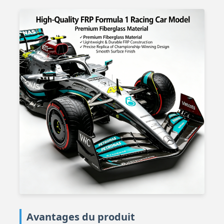
Avantages du produit