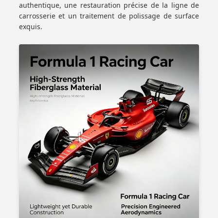
authentique, une restauration précise de la ligne de
carrosserie et un traitement de polissage de surface
exquis.