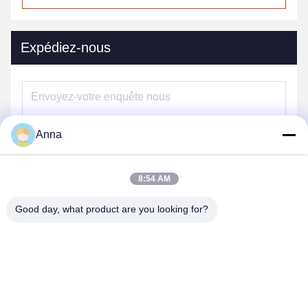
Expédiez-nous
Anna
8:54 AM
Good day, what product are you looking for?
Envoyez