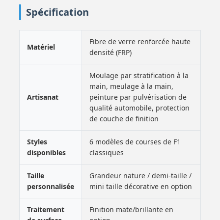
Spécification
Fibre de verre renforcée haute
Matériel
densité (FRP)
Moulage par stratification à la
main, meulage à la main,
Artisanat
peinture par pulvérisation de
qualité automobile, protection
de couche de finition
Styles
6 modèles de courses de F1
disponibles
classiques
Taille
Grandeur nature / demi-taille /
personnalisée
mini taille décorative en option
Traitement
Finition mate/brillante en