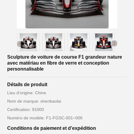
Sculpture de voiture de course F1 grandeur nature
avec matériau en fibre de verre et conception
personnalisable
Détails de produit
Lieu d'origine: Chine
Nom de marque: shenbaolai
Certification: 91000
Numéro de modèle: F1-FGSC-001~006
Conditions de paiement et d'expédition