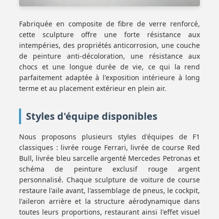
Fabriquée en composite de fibre de verre renforcé,
cette sculpture offre une forte résistance aux
intempéries, des propriétés anticorrosion, une couche
de peinture anti-décoloration, une résistance aux
chocs et une longue durée de vie, ce qui la rend
parfaitement adaptée à l'exposition intérieure à long
terme et au placement extérieur en plein air.
Styles d'équipe disponibles
Nous proposons plusieurs styles d'équipes de F1
classiques : livrée rouge Ferrari, livrée de course Red
Bull, livrée bleu sarcelle argenté Mercedes Petronas et
schéma de peinture exclusif rouge argent
personnalisé. Chaque sculpture de voiture de course
restaure l'aile avant, l'assemblage de pneus, le cockpit,
l'aileron arrière et la structure aérodynamique dans
toutes leurs proportions, restaurant ainsi l'effet visuel