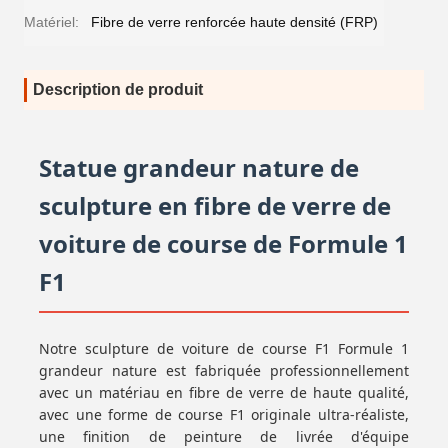
Matériel:
Fibre de verre renforcée haute densité (FRP)
Description de produit
Statue grandeur nature de
sculpture en fibre de verre de
voiture de course de Formule 1
F1
Notre sculpture de voiture de course F1 Formule 1
grandeur nature est fabriquée professionnellement
avec un matériau en fibre de verre de haute qualité,
avec une forme de course F1 originale ultra-réaliste,
une finition de peinture de livrée d'équipe