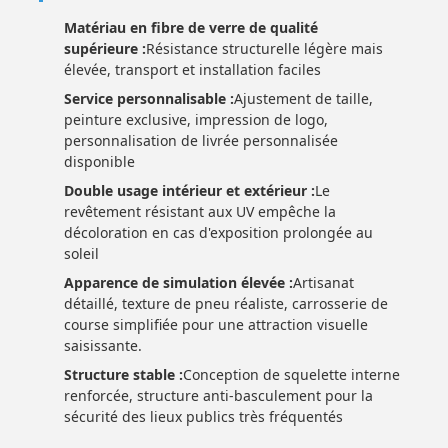
Matériau en fibre de verre de qualité
supérieure :
Résistance structurelle légère mais
élevée, transport et installation faciles
Service personnalisable :
Ajustement de taille,
peinture exclusive, impression de logo,
personnalisation de livrée personnalisée
disponible
Double usage intérieur et extérieur :
Le
revêtement résistant aux UV empêche la
décoloration en cas d'exposition prolongée au
soleil
Apparence de simulation élevée :
Artisanat
détaillé, texture de pneu réaliste, carrosserie de
course simplifiée pour une attraction visuelle
saisissante.
Structure stable :
Conception de squelette interne
renforcée, structure anti-basculement pour la
sécurité des lieux publics très fréquentés