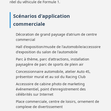
réel du véhicule de Formule 1.
Scénarios d'application
commerciale
Décoration de grand paysage d'atrium de centre
commercial
Hall d'exposition/musée de l'automobile/accessoire
d'exposition du salon de l'automobile
Parc à thème, parc d'attractions, installation
paysagère de parc de sports de plein air
Concessionnaire automobile, atelier Auto 4S,
présentoir mural et au sol du Racing Club
Accessoire de cabine photo de marketing
événementiel, point d'enregistrement des
célébrités sur Internet
Place commerciale, centre de loisirs, ornement de
complexe de divertissement