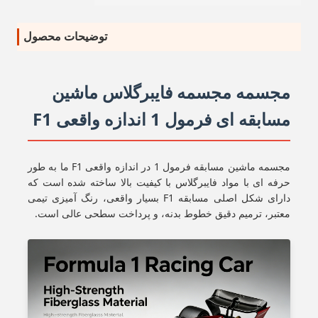
توضیحات محصول
مجسمه مجسمه فایبرگلاس ماشین
مسابقه ای فرمول 1 اندازه واقعی F1
مجسمه ماشین مسابقه فرمول 1 در اندازه واقعی F1 ما به طور
حرفه ای با مواد فایبرگلاس با کیفیت بالا ساخته شده است که
دارای شکل اصلی مسابقه F1 بسیار واقعی، رنگ آمیزی تیمی
معتبر، ترمیم دقیق خطوط بدنه، و پرداخت سطحی عالی است.