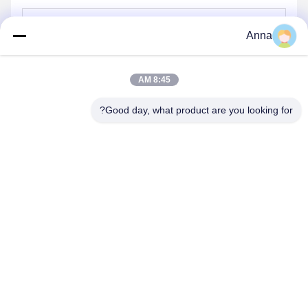
Anna
8:45 AM
Good day, what product are you looking for?
بفرست
محصولات ما
محصولات مشابه