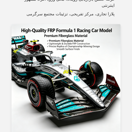
اینترنتی
پلازا تجاری، مرکز تفریحی، تزئینات مجتمع سرگرمی