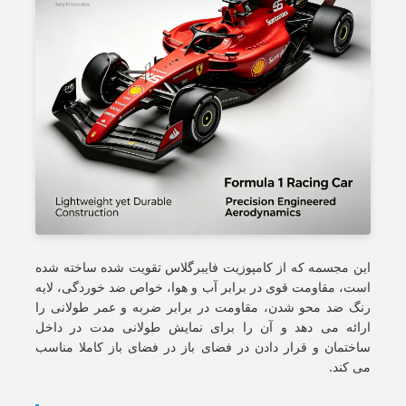
این مجسمه که از کامپوزیت فایبرگلاس تقویت شده ساخته شده
است، مقاومت قوی در برابر آب و هوا، خواص ضد خوردگی، لایه
رنگ ضد محو شدن، مقاومت در برابر ضربه و عمر طولانی را
ارائه می دهد و آن را برای نمایش طولانی مدت در داخل
ساختمان و قرار دادن در فضای باز در فضای باز کاملا مناسب
می کند.