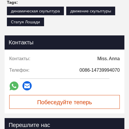
Tags:
динамическая скульптура
движение скульптуры
Статуя Лошади
Контакты
Контакты:
Miss. Anna
Телефон:
0086-14739994070
Побеседуйте теперь
Перешлите нас