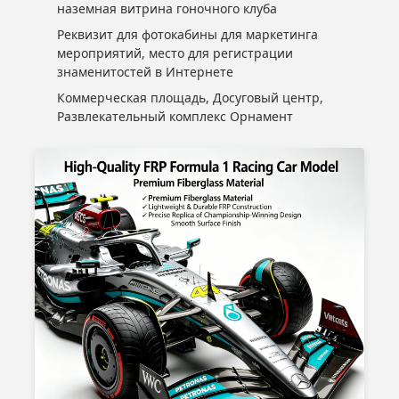
наземная витрина гоночного клуба
Реквизит для фотокабины для маркетинга
мероприятий, место для регистрации
знаменитостей в Интернете
Коммерческая площадь, Досуговый центр,
Развлекательный комплекс Орнамент