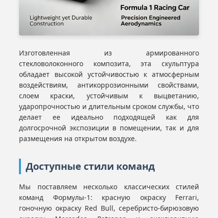
Изготовленная из армированного
стекловолоконного композита, эта скульптура
обладает высокой устойчивостью к атмосферным
воздействиям, антикоррозионными свойствами,
слоем краски, устойчивым к выцветанию,
ударопрочностью и длительным сроком службы, что
делает ее идеально подходящей как для
долгосрочной экспозиции в помещении, так и для
размещения на открытом воздухе.
Доступные стили команд
Мы поставляем несколько классических стилей
команд Формулы-1: красную окраску Ferrari,
гоночную окраску Red Bull, серебристо-бирюзовую