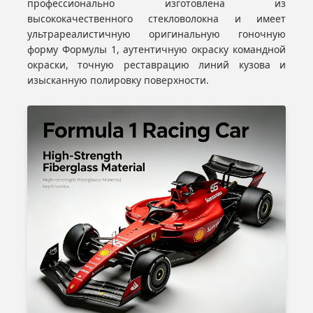
профессионально изготовлена ​​из
высококачественного стекловолокна и имеет
ультрареалистичную оригинальную гоночную
форму Формулы 1, аутентичную окраску командной
окраски, точную реставрацию линий кузова и
изысканную полировку поверхности.