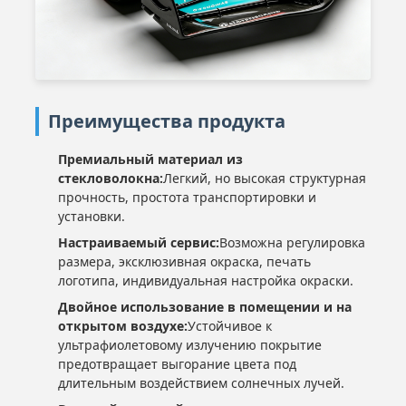
Преимущества продукта
Премиальный материал из
стекловолокна:
Легкий, но высокая структурная
прочность, простота транспортировки и
установки.
Настраиваемый сервис:
Возможна регулировка
размера, эксклюзивная окраска, печать
логотипа, индивидуальная настройка окраски.
Двойное использование в помещении и на
открытом воздухе:
Устойчивое к
ультрафиолетовому излучению покрытие
предотвращает выгорание цвета под
длительным воздействием солнечных лучей.