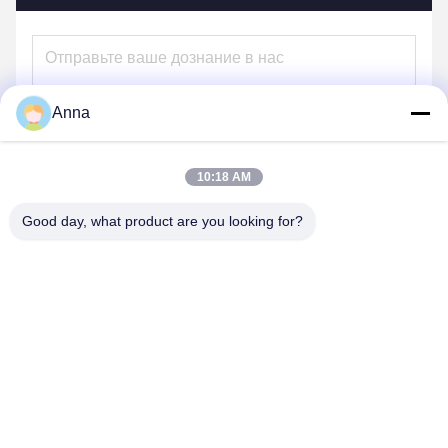
Anna
10:18 AM
Good day, what product are you looking for?
Отправьте
НАШИ ПРОДУКТЫ