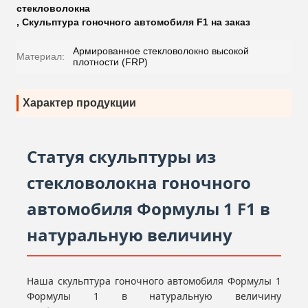
стекловолокна
,
Скульптура гоночного автомобиля F1 на заказ
Армированное стекловолокно высокой
Материал:
плотности (FRP)
Характер продукции
Статуя скульптуры из
стекловолокна гоночного
автомобиля Формулы 1 F1 в
натуральную величину
Наша скульптура гоночного автомобиля Формулы 1
Формулы 1 в натуральную величину