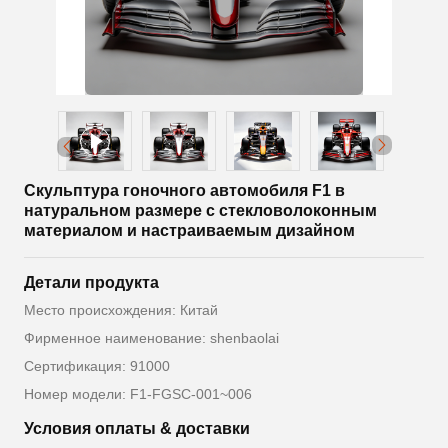
Скульптура гоночного автомобиля F1 в
натуральном размере с стекловолоконным
материалом и настраиваемым дизайном
Детали продукта
Место происхождения: Китай
Фирменное наименование: shenbaolai
Сертификация: 91000
Номер модели: F1-FGSC-001~006
Условия оплаты & доставки