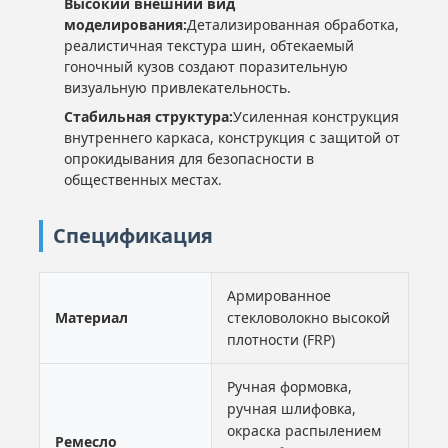
Высокий внешний вид
моделирования:
Детализированная обработка,
реалистичная текстура шин, обтекаемый
гоночный кузов создают поразительную
визуальную привлекательность.
Стабильная структура:
Усиленная конструкция
внутреннего каркаса, конструкция с защитой от
опрокидывания для безопасности в
общественных местах.
Спецификация
Армированное
Материал
стекловолокно высокой
плотности (FRP)
Ручная формовка,
ручная шлифовка,
окраска распылением
Ремесло