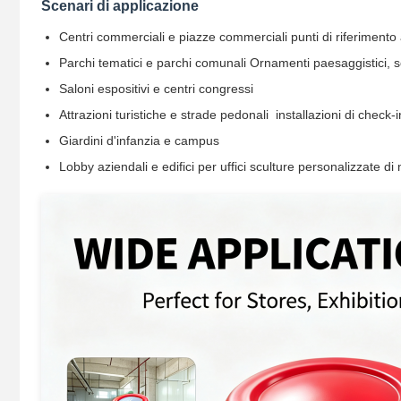
Scenari di applicazione
Centri commerciali e piazze commerciali punti di riferimento a
Parchi tematici e parchi comunali Ornamenti paesaggistici, 
Saloni espositivi e centri congressi
Attrazioni turistiche e strade pedonali ️ installazioni di check-
Giardini d'infanzia e campus
Lobby aziendali e edifici per uffici sculture personalizzate di