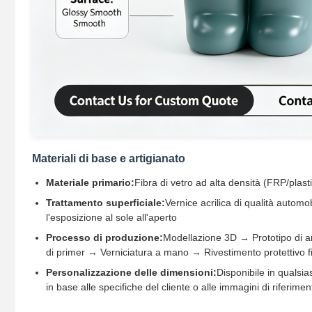
Materiali di base e artigianato
Materiale primario:
Fibra di vetro ad alta densità (FRP/plastic
Trattamento superficiale:
Vernice acrilica di qualità automobi
l'esposizione al sole all'aperto
Processo di produzione:
Modellazione 3D → Prototipo di ar
di primer → Verniciatura a mano → Rivestimento protettivo f
Personalizzazione delle dimensioni:
Disponibile in qualsia
in base alle specifiche del cliente o alle immagini di riferimen