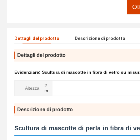
Ot
Dettagli del prodotto
Descrizione di prodotto
Dettagli del prodotto
Evidenziare:
Scultura di mascotte in fibra di vetro su misur
2
Altezza:
m
Descrizione di prodotto
Scultura di mascotte di perla in fibra di v