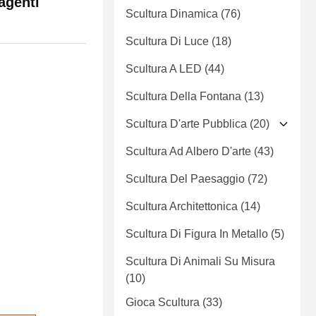
 agenti
Scultura Dinamica
(76)
Scultura Di Luce
(18)
Scultura A LED
(44)
Scultura Della Fontana
(13)
Scultura D'arte Pubblica
(20)
Scultura Ad Albero D'arte
(43)
Scultura Del Paesaggio
(72)
Scultura Architettonica
(14)
Scultura Di Figura In Metallo
(5)
Scultura Di Animali Su Misura
(10)
Gioca Scultura
(33)