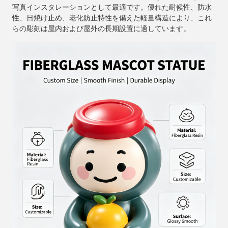
写真インスタレーションとして最適です。優れた耐候性、防水
性、日焼け止め、老化防止特性を備えた軽量構造により、これ
らの彫刻は屋内および屋外の長期設置に適しています。