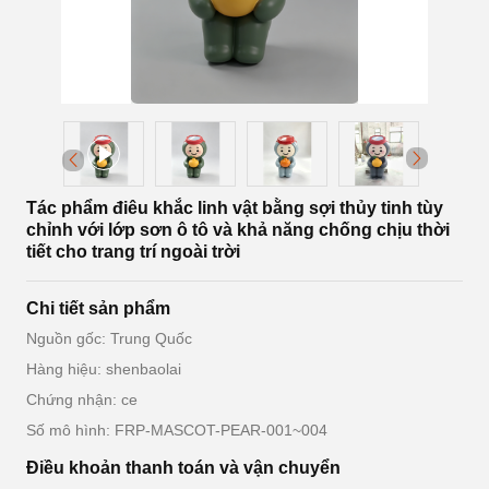
Tác phẩm điêu khắc linh vật bằng sợi thủy tinh tùy
chỉnh với lớp sơn ô tô và khả năng chống chịu thời
tiết cho trang trí ngoài trời
Chi tiết sản phẩm
Nguồn gốc: Trung Quốc
Hàng hiệu: shenbaolai
Chứng nhận: ce
Số mô hình: FRP-MASCOT-PEAR-001~004
Điều khoản thanh toán và vận chuyển