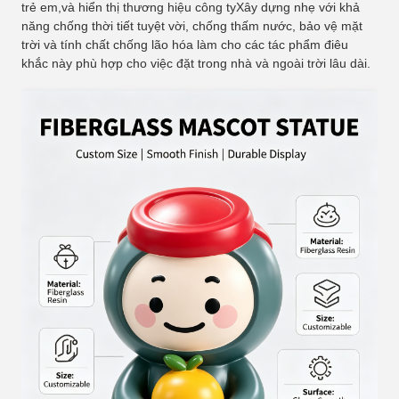
trẻ em,và hiển thị thương hiệu công tyXây dựng nhẹ với khả
năng chống thời tiết tuyệt vời, chống thấm nước, bảo vệ mặt
trời và tính chất chống lão hóa làm cho các tác phẩm điêu
khắc này phù hợp cho việc đặt trong nhà và ngoài trời lâu dài.