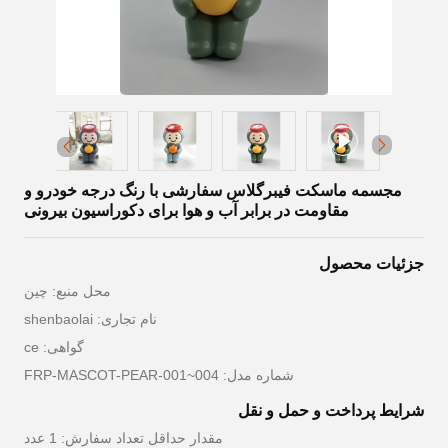
مجسمه ماسکت فیبرگلاس سفارشی با رنگ درجه خودرو و
مقاومت در برابر آب و هوا برای دکوراسیون بیرونی
جزئیات محصول
محل منبع: چین
نام تجاری: shenbaolai
گواهی: ce
شماره مدل: FRP-MASCOT-PEAR-001~004
شرایط پرداخت و حمل و نقل
مقدار حداقل تعداد سفارش: 1 عدد