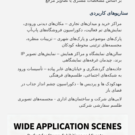
بر اساس مشخصات مشتری یا تصاویر مرجع
سناریوهای کاربردی
مراکز خرید و میدان‌های تجاری – مکان‌های دیدنی ورودی،
نمایش‌های تم فعالیت، دکوراسیون فروشگاه‌های پاپ‌آپ
پارک‌های موضوعی و پارک‌های شهری – تزیینات منظره،
مجسمه‌های تزئینی محوطه کودکان
سالن‌های نمایشگاه و مراکز همایش – نمایش‌های تصویر IP
برند، چیدمان غرفه‌های نمایشگاهی
جاذبه‌های گردشگری و خیابان‌های عابر پیاده – تأسیسات ورود
به شبکه‌های اجتماعی، طلسم‌های فرهنگی
مهدکودک ها و پردیس ها - دکوراسیون چشم انداز جذاب در
فضای باز
لابی‌های شرکت و ساختمان‌های اداری - مجسمه‌های تصویری
طلسم سفارشی شرکتی