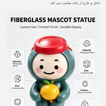
داخل و خارج از خانه مناسب می کند.