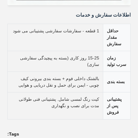
اطلاعات سفارش و خدمات
حداقل
1 قطعه - سفارشات سفارشی پشتیبانی می شود
مقدار
سفارش
زمان
15-25 روز کاری (بسته به پیچیدگی سفارشی
سرب تولید
سازی)
بالشتک داخلی فوم + بسته بندی بیرونی کیف
بسته بندی
چوبی - ایمن برای حمل و نقل دریایی و هوایی
پشتیبانی
کیت رنگ لمسی شامل. پشتیبانی فنی طولانی
پس از
مدت برای نصب و نگهداری
فروش
Tags: