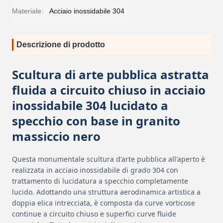
Materiale:
Acciaio inossidabile 304
Descrizione di prodotto
Scultura di arte pubblica astratta
fluida a circuito chiuso in acciaio
inossidabile 304 lucidato a
specchio con base in granito
massiccio nero
Questa monumentale scultura d'arte pubblica all'aperto è
realizzata in acciaio inossidabile di grado 304 con
trattamento di lucidatura a specchio completamente
lucido. Adottando una struttura aerodinamica artistica a
doppia elica intrecciata, è composta da curve vorticose
continue a circuito chiuso e superfici curve fluide