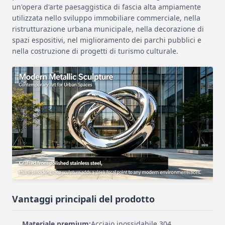
un'opera d'arte paesaggistica di fascia alta ampiamente
utilizzata nello sviluppo immobiliare commerciale, nella
ristrutturazione urbana municipale, nella decorazione di
spazi espositivi, nel miglioramento dei parchi pubblici e
nella costruzione di progetti di turismo culturale.
Vantaggi principali del prodotto
Materiale premium:
Acciaio inossidabile 304