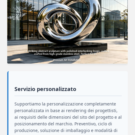
Servizio personalizzato
Supportiamo la personalizzazione completamente
personalizzata in base ai rendering dei progettisti,
ai requisiti delle dimensioni del sito del progetto e al
posizionamento del marchio. Preventivo, ciclo di
produzione, soluzione di imballaggio e modalità di