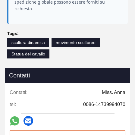
spedizione globale possono essere forniti su
richiesta.
Tags:
scultura dinamica
movimento scultoreo
Statua del cavallo
Contatti
Contatti:
Miss. Anna
tel:
0086-14739994070