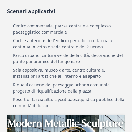
Scenari applicativi
Centro commerciale, piazza centrale e complesso
paesaggistico commerciale
Cortile anteriore dell'edificio per uffici con facciata
continua in vetro e sede centrale dell'azienda
Parco urbano, cintura verde della città, decorazione del
punto panoramico del lungomare
Sala espositiva, museo d'arte, centro culturale,
installazioni artistiche all'interno e all'aperto
Riqualificazione del paesaggio urbano comunale,
progetto di riqualificazione della piazza
Resort di fascia alta, layout paesaggistico pubblico della
comunità di lusso