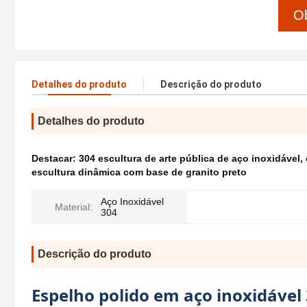
Ob
Detalhes do produto
Descrição do produto
Detalhes do produto
Destacar:
304 escultura de arte pública de aço inoxidável
,
escultura dinâmica com base de granito preto
Aço Inoxidável
Material:
304
Descrição do produto
Espelho polido em aço inoxidável 