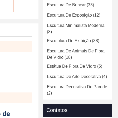
Escultura De Brincar
(33)
Escultura De Exposição
(12)
Escultura Minimalista Moderna
(8)
Esculptura De Exibição
(38)
Escultura De Animais De Fibra
De Vidro
(18)
Estátua De Fibra De Vidro
(5)
Escultura De Arte Decorativa
(4)
Escultura Decorativa De Parede
(2)
Contatos
o de