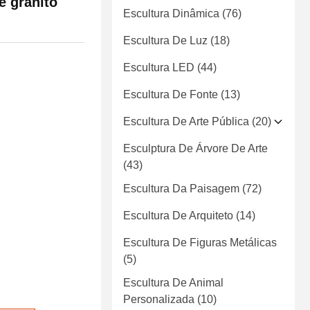
e granito
Escultura Dinâmica
(76)
Escultura De Luz
(18)
Escultura LED
(44)
Escultura De Fonte
(13)
Escultura De Arte Pública
(20)
Esculptura De Árvore De Arte
(43)
Escultura Da Paisagem
(72)
Escultura De Arquiteto
(14)
Escultura De Figuras Metálicas
(5)
Escultura De Animal
Personalizada
(10)