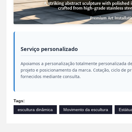
Serviço personalizado
Apoiamos a personalização totalmente personalizada de
projeto e posicionamento da marca. Cotação, ciclo de 
fornecidos mediante consulta.
Tags:
escultura dinâmica
Movimento da escultura
Estátu