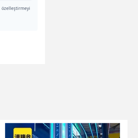
 özelleştirmeyi