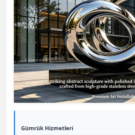
Gümrük Hizmetleri