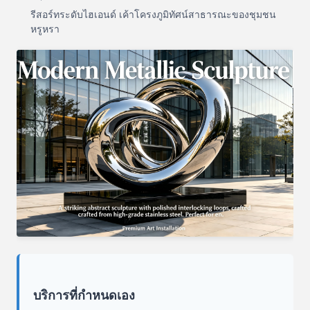
รีสอร์ทระดับไฮเอนด์ เค้าโครงภูมิทัศน์สาธารณะของชุมชน
หรูหรา
บริการที่กำหนดเอง