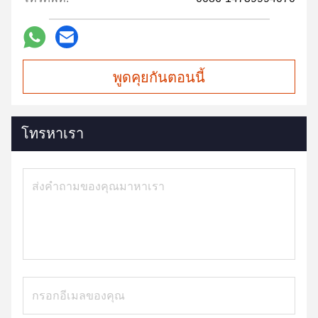
พูดคุยกันตอนนี้
โทรหาเรา