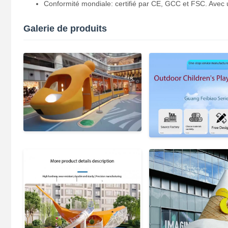
Conformité mondiale: certifié par CE, GCC et FSC. Avec un
Galerie de produits