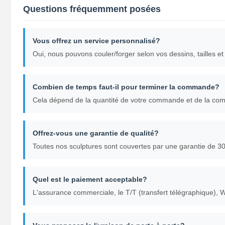
Questions fréquemment posées
Vous offrez un service personnalisé?
Oui, nous pouvons couler/forger selon vos dessins, tailles et 
Combien de temps faut-il pour terminer la commande?
Cela dépend de la quantité de votre commande et de la com
Offrez-vous une garantie de qualité?
Toutes nos sculptures sont couvertes par une garantie de 30
Quel est le paiement acceptable?
L'assurance commerciale, le T/T (transfert télégraphique), 