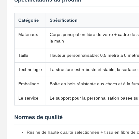
Catégorie
Spécification
Matériaux
Corps principal en fibre de verre + cadre de 
la main
Taille
Hauteur personnalisable: 0,5 mètre à 8 mètres
Technologie
La structure est robuste et stable, la surface d
Emballage
Boîte en bois résistante aux chocs et à la fum
Le service
Le support pour la personnalisation basée sur
Normes de qualité
Résine de haute qualité sélectionnée + tissu en fibre de 