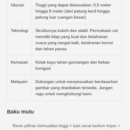
Ukuran
Tinggi yang dapat disesuaikan: 0,5 meter
hingga 8 meter (dari patung kecil hingga
patung luar ruangan besar)
Teknologi
Strukturnya kokoh dan stabil. Permukaan cat
memiliki kilap yang kuat dan ketahanan
cuaca yang sangat baik, ketahanan korosi
dan tahan panas.
Kemasan
Kotak kayu tahan guncangan dan bebas
fumigasi
Melayani
Dukungan untuk menyesuaikan berdasarkan
gambar yang disediakan tersedia. Jangan
ragu untuk menghubungi kami.
Baku mutu
Resin pilihan berkualitas tinggi + kain serat karbon impor +