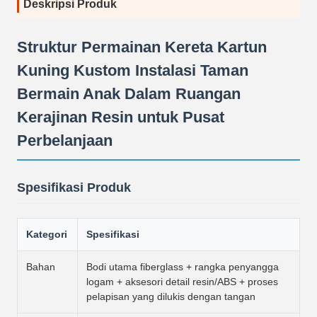
Deskripsi Produk
Struktur Permainan Kereta Kartun
Kuning Kustom Instalasi Taman
Bermain Anak Dalam Ruangan
Kerajinan Resin untuk Pusat
Perbelanjaan
Spesifikasi Produk
Kategori
Spesifikasi
Bahan
Bodi utama fiberglass + rangka penyangga
logam + aksesori detail resin/ABS + proses
pelapisan yang dilukis dengan tangan