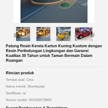
Patung Resin Kereta Kartun Kuning Kustom dengan
Resin Perlindungan Lingkungan dan Garansi
Kualitas 30 Tahun untuk Taman Bermain Dalam
Ruangan
Rincian produk
Tempat asal: Cina
Nama merek: Shenbaolai
Sertifikasi: ce
Nomor model: JX2025070803