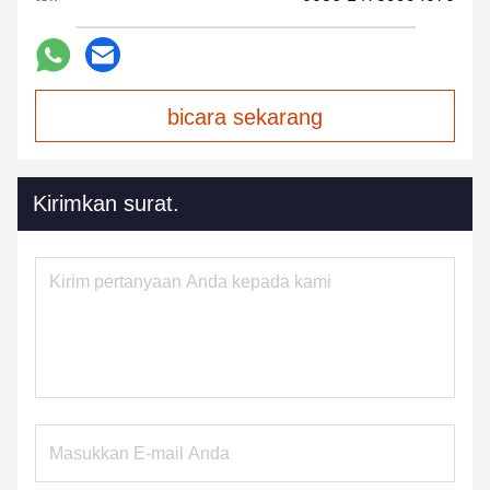
bicara sekarang
Kirimkan surat.