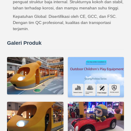
penguat struktur baja internal. Strukturnya kokoh dan stabil,
tahan terhadap korosi, dan mampu menahan suhu tinggi.
Kepatuhan Global: Disertifikasi oleh CE, GCC, dan FSC.
Dengan tim QC profesional, kualitas dan transportasi
terjamin.
Galeri Produk