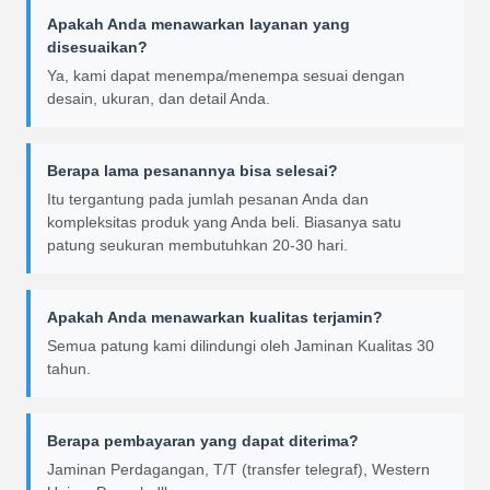
Apakah Anda menawarkan layanan yang
disesuaikan?
Ya, kami dapat menempa/menempa sesuai dengan
desain, ukuran, dan detail Anda.
Berapa lama pesanannya bisa selesai?
Itu tergantung pada jumlah pesanan Anda dan
kompleksitas produk yang Anda beli. Biasanya satu
patung seukuran membutuhkan 20-30 hari.
Apakah Anda menawarkan kualitas terjamin?
Semua patung kami dilindungi oleh Jaminan Kualitas 30
tahun.
Berapa pembayaran yang dapat diterima?
Jaminan Perdagangan, T/T (transfer telegraf), Western