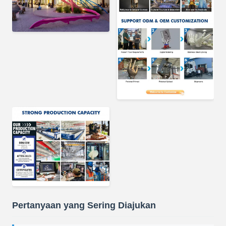
Pertanyaan yang Sering Diajukan