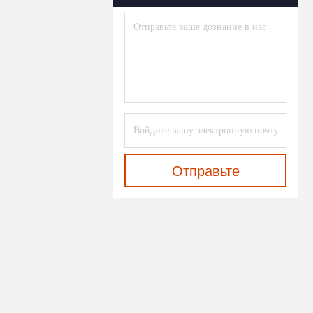
Отправьте