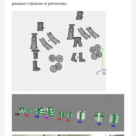
разных странах и регионах.