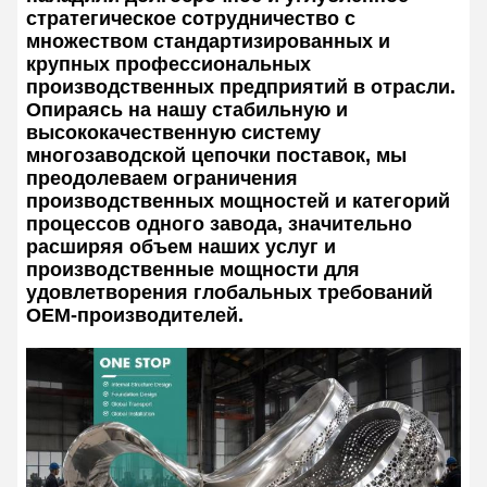
стратегическое сотрудничество с
множеством стандартизированных и
крупных профессиональных
производственных предприятий в отрасли.
Опираясь на нашу стабильную и
высококачественную систему
многозаводской цепочки поставок, мы
преодолеваем ограничения
производственных мощностей и категорий
процессов одного завода, значительно
расширяя объем наших услуг и
производственные мощности для
удовлетворения глобальных требований
OEM-производителей.