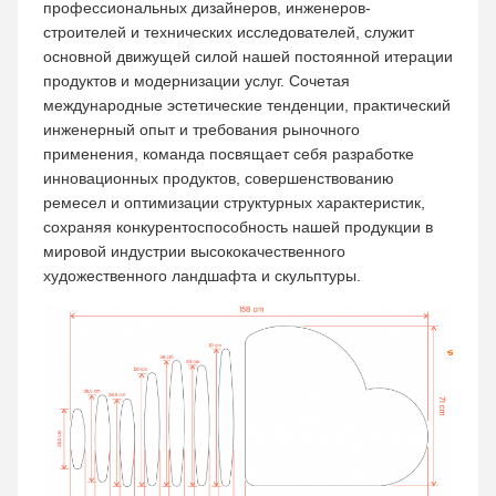
профессиональных дизайнеров, инженеров-
строителей и технических исследователей, служит
основной движущей силой нашей постоянной итерации
продуктов и модернизации услуг. Сочетая
международные эстетические тенденции, практический
инженерный опыт и требования рыночного
применения, команда посвящает себя разработке
инновационных продуктов, совершенствованию
ремесел и оптимизации структурных характеристик,
сохраняя конкурентоспособность нашей продукции в
мировой индустрии высококачественного
художественного ландшафта и скульптуры.