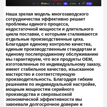
Наша зрелая модель многозаводского
сотрудничества эффективно решает
проблемы единого процесса,
недостаточной мощности и длительного
цикла поставки, с которыми сталкиваются
отдельные производственные цеха.
Благодаря единому контролю качества,
единым производственным стандартам и
единому послепродажному обслуживанию
мы гарантируем, что все продукты OEM,
изготовленные по индивидуальному заказу,
имеют стабильное качество, изысканное
мастерство и соответствующую
производительность. Благодаря гибким
решениям по индивидуальной настройке,
мощным мощностям серийного
производства и сверхвысокой
экономической эффективности мы
завоевали долгосрочное доверие и