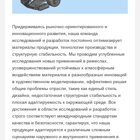
Придерживаясь рыночно-ориентированного и
инновационного развития, наша команда
исследований и разработок постоянно оптимизирует
материалы продукции, технологии производства и
структурную стабильность. Мы проводим углубленные
исследования новых применений в ремеслах,
усовершенствований устойчивых к атмосферным
воздействиям материалов и разнообразных инноваций
в художественном моделировании, эффективно решая
общие проблемы отрасли, такие как единый стиль
дизайна, недостаточная структурная стабильность и
плохая адаптируемость к окружающей среде. Все
достижения в области исследований и разработок
строго соответствуют международным стандартам
качества и безопасности, гарантируя, что наша
продукция адаптируется к различным сложным
сценариям наружного и внутреннего применения в