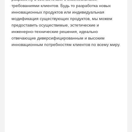
требованиями клиентов. Будь то разработка новых
инновационных продуктов или индивидуальная
модификация существующих продуктов, мы можем
предоставить осуществимые, эстетические и
инженерно-технические решения, идеально
отвечающие диверсифицированным и высоким
инновационным потребностям клиентов по всему миру.