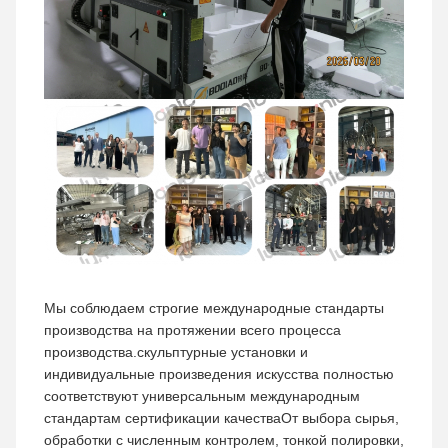
Мы соблюдаем строгие международные стандарты
производства на протяжении всего процесса
производства.скульптурные установки и
индивидуальные произведения искусства полностью
соответствуют универсальным международным
стандартам сертификации качестваОт выбора сырья,
обработки с численным контролем, тонкой полировки,