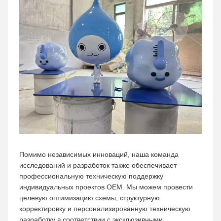
Помимо независимых инноваций, наша команда
исследований и разработок также обеспечивает
профессиональную техническую поддержку
индивидуальных проектов OEM. Мы можем провести
целевую оптимизацию схемы, структурную
корректировку и персонализированную техническую
разработку в соответствии с эксклюзивными