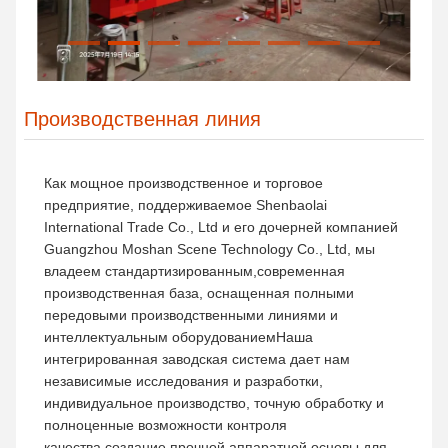
Производственная линия
Как мощное производственное и торговое
предприятие, поддерживаемое Shenbaolai
International Trade Co., Ltd и его дочерней компанией
Guangzhou Moshan Scene Technology Co., Ltd, мы
владеем стандартизированным,современная
производственная база, оснащенная полными
передовыми производственными линиями и
интеллектуальным оборудованиемНаша
интегрированная заводская система дает нам
независимые исследования и разработки,
индивидуальное производство, точную обработку и
полноценные возможности контроля
качества.создание прочной аппаратной основы для