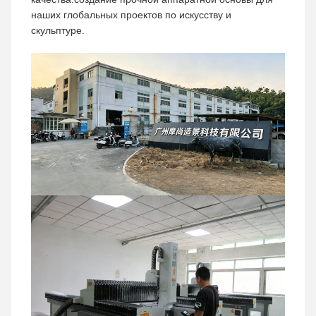
наших глобальных проектов по искусству и
скульптуре.