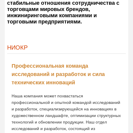
стабильные отношения сотрудничества с
торговцами мировых брендов,
инжиниринговыми компаниями и
торговыми предприятиями.
НИОКР
Профессиональная команда
исследований и разработок и сила
технических инноваций
Наша компания может похвастаться
профессиональной и опытной командой исследований
и разработок, специализирующейся на инновациях в
художественном ландшафте, оптимизации структурных
технологий и обновлении продукции. Наш отдел
исследований и разработок, состоящий из