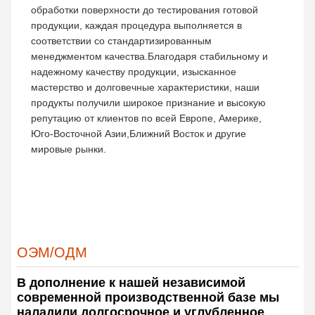
обработки поверхности до тестирования готовой
продукции, каждая процедура выполняется в
соответствии со стандартизированным
менеджментом качества.Благодаря стабильному и
надежному качеству продукции, изысканное
мастерство и долговечные характеристики, наши
продукты получили широкое признание и высокую
репутацию от клиентов по всей Европе, Америке,
Юго-Восточной Азии,Ближний Восток и другие
мировые рынки.
ОЭМ/ОДМ
В дополнение к нашей независимой
современной производственной базе мы
наладили долгосрочное и углубленное