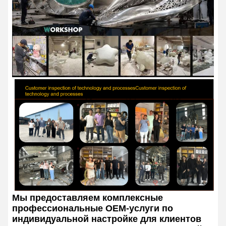
Мы предоставляем комплексные
профессиональные OEM-услуги по
индивидуальной настройке для клиентов