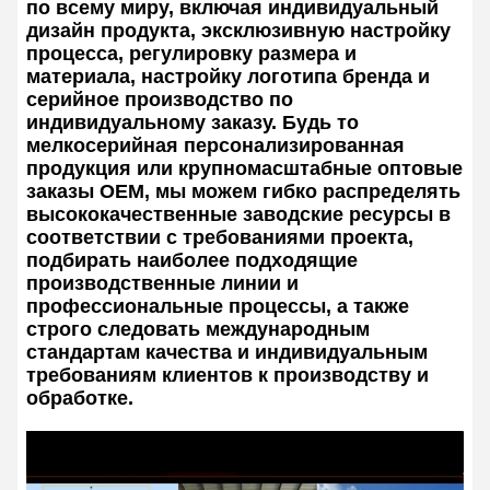
по всему миру, включая индивидуальный
дизайн продукта, эксклюзивную настройку
процесса, регулировку размера и
материала, настройку логотипа бренда и
серийное производство по
индивидуальному заказу. Будь то
мелкосерийная персонализированная
продукция или крупномасштабные оптовые
заказы OEM, мы можем гибко распределять
высококачественные заводские ресурсы в
соответствии с требованиями проекта,
подбирать наиболее подходящие
производственные линии и
профессиональные процессы, а также
строго следовать международным
стандартам качества и индивидуальным
требованиям клиентов к производству и
обработке.