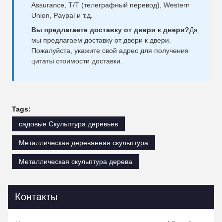
Assurance, T/T (телеграфный перевод), Western
Union, Paypal и т.д.
Вы предлагаете доставку от двери к двери?
Да,
мы предлагаем доставку от двери к двери.
Пожалуйста, укажите свой адрес для получения
цитаты стоимости доставки.
Tags:
садовые Скульптура деревьев
Металлическая деревянная скульптура
Металлическая скульптура дерева
Контакты