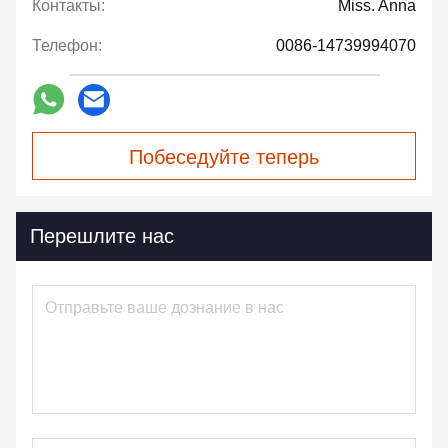
Контакты:
Miss. Anna
Телефон:
0086-14739994070
Побеседуйте теперь
Перешлите нас