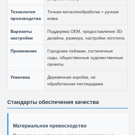
Технология
Точная металлообработка + ручная
производства
ковка
Варианты
Поддержка OEM, предоставление 3D-
настройки
дизайна, размера, настройки логотипа
Применение
Городские пейзажи, гостиничные
сады, общественные художественные
проекты
Упаковка
Деревянная коробка, не
обработанная пестицидами
Стандарты обеспечения качества
Материальное превосходство