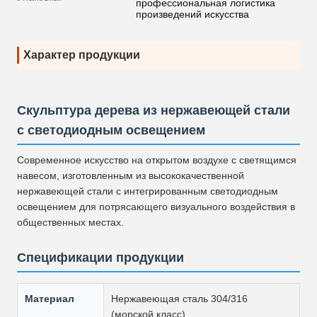
профессиональная логистика
произведений искусства
Характер продукции
Скульптура дерева из нержавеющей стали
с светодиодным освещением
Современное искусство на открытом воздухе с светящимся
навесом, изготовленным из высококачественной
нержавеющей стали с интегрированным светодиодным
освещением для потрясающего визуального воздействия в
общественных местах.
Спецификации продукции
Материал
Нержавеющая сталь 304/316
(морской класс)