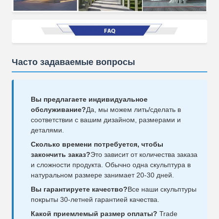
Часто задаваемые вопросы
Вы предлагаете индивидуальное
обслуживание?
Да, мы можем лить/сделать в
соответствии с вашим дизайном, размерами и
деталями.
Сколько времени потребуется, чтобы
закончить заказ?
Это зависит от количества заказа
и сложности продукта. Обычно одна скульптура в
натуральном размере занимает 20-30 дней.
Вы гарантируете качество?
Все наши скульптуры
покрыты 30-летней гарантией качества.
Какой приемлемый размер оплаты?
Trade