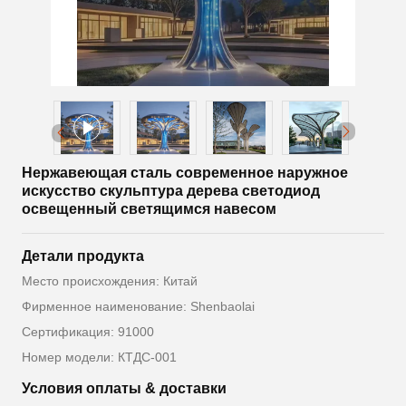
Нержавеющая сталь современное наружное
искусство скульптура дерева светодиод
освещенный светящимся навесом
Детали продукта
Место происхождения: Китай
Фирменное наименование: Shenbaolai
Сертификация: 91000
Номер модели: КТДС-001
Условия оплаты & доставки