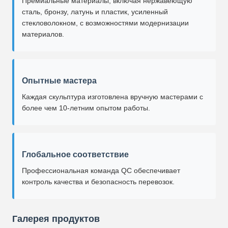
Премиальные материалы, включая нержавеющую
сталь, бронзу, латунь и пластик, усиленный
стекловолокном, с возможностями модернизации
материалов.
Опытные мастера
Каждая скульптура изготовлена вручную мастерами с
более чем 10-летним опытом работы.
Глобальное соответствие
Профессиональная команда QC обеспечивает
контроль качества и безопасность перевозок.
Галерея продуктов