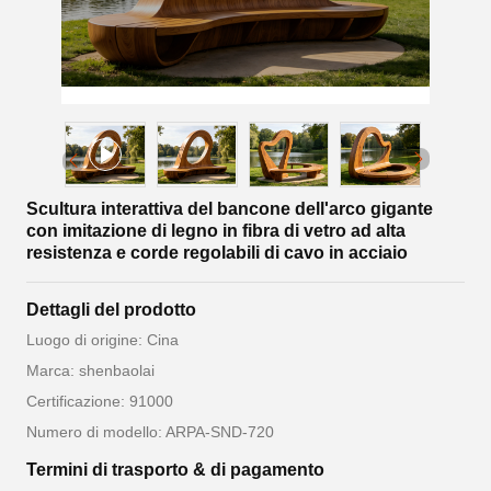
Scultura interattiva del bancone dell'arco gigante
con imitazione di legno in fibra di vetro ad alta
resistenza e corde regolabili di cavo in acciaio
Dettagli del prodotto
Luogo di origine: Cina
Marca: shenbaolai
Certificazione: 91000
Numero di modello: ARPA-SND-720
Termini di trasporto & di pagamento