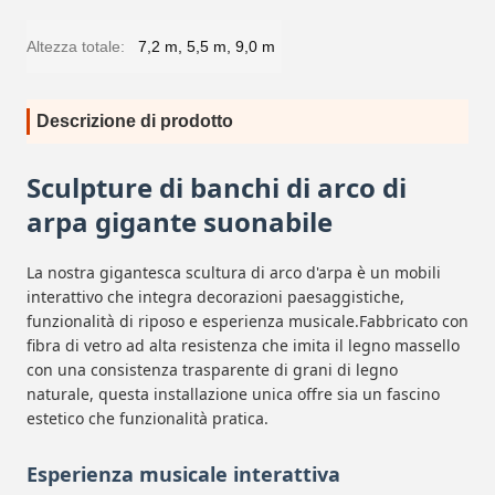
Altezza totale:
7,2 m, 5,5 m, 9,0 m
Descrizione di prodotto
Sculpture di banchi di arco di
arpa gigante suonabile
La nostra gigantesca scultura di arco d'arpa è un mobili
interattivo che integra decorazioni paesaggistiche,
funzionalità di riposo e esperienza musicale.Fabbricato con
fibra di vetro ad alta resistenza che imita il legno massello
con una consistenza trasparente di grani di legno
naturale, questa installazione unica offre sia un fascino
estetico che funzionalità pratica.
Esperienza musicale interattiva