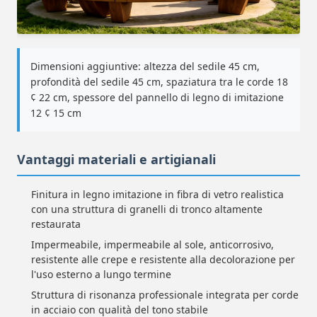
Dimensioni aggiuntive: altezza del sedile 45 cm,
profondità del sedile 45 cm, spaziatura tra le corde 18
¢ 22 cm, spessore del pannello di legno di imitazione
12 ¢ 15 cm
Vantaggi materiali e artigianali
Finitura in legno imitazione in fibra di vetro realistica
con una struttura di granelli di tronco altamente
restaurata
Impermeabile, impermeabile al sole, anticorrosivo,
resistente alle crepe e resistente alla decolorazione per
l'uso esterno a lungo termine
Struttura di risonanza professionale integrata per corde
in acciaio con qualità del tono stabile