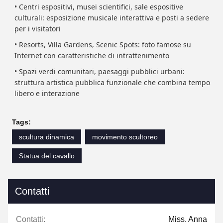
• Centri espositivi, musei scientifici, sale espositive
culturali: esposizione musicale interattiva e posti a sedere
per i visitatori
• Resorts, Villa Gardens, Scenic Spots: foto famose su
Internet con caratteristiche di intrattenimento
• Spazi verdi comunitari, paesaggi pubblici urbani:
struttura artistica pubblica funzionale che combina tempo
libero e interazione
Tags:
scultura dinamica
movimento scultoreo
Statua del cavallo
Contatti
Contatti:
Miss. Anna