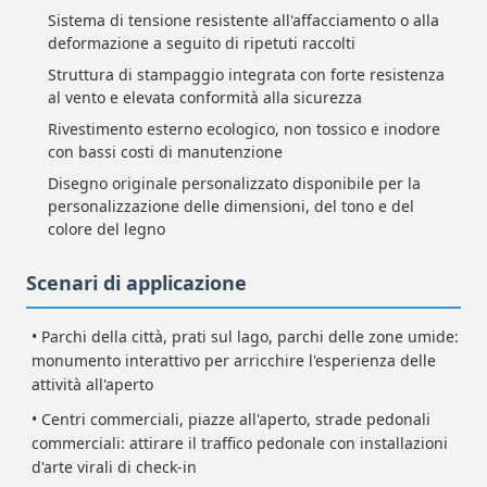
Sistema di tensione resistente all'affacciamento o alla
deformazione a seguito di ripetuti raccolti
Struttura di stampaggio integrata con forte resistenza
al vento e elevata conformità alla sicurezza
Rivestimento esterno ecologico, non tossico e inodore
con bassi costi di manutenzione
Disegno originale personalizzato disponibile per la
personalizzazione delle dimensioni, del tono e del
colore del legno
Scenari di applicazione
• Parchi della città, prati sul lago, parchi delle zone umide:
monumento interattivo per arricchire l'esperienza delle
attività all'aperto
• Centri commerciali, piazze all'aperto, strade pedonali
commerciali: attirare il traffico pedonale con installazioni
d'arte virali di check-in