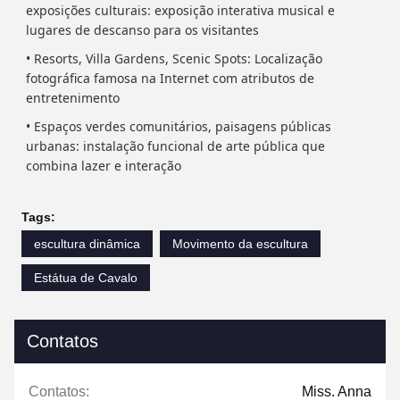
exposições culturais: exposição interativa musical e
lugares de descanso para os visitantes
• Resorts, Villa Gardens, Scenic Spots: Localização
fotográfica famosa na Internet com atributos de
entretenimento
• Espaços verdes comunitários, paisagens públicas
urbanas: instalação funcional de arte pública que
combina lazer e interação
Tags:
escultura dinâmica
Movimento da escultura
Estátua de Cavalo
Contatos
Contatos:
Miss. Anna