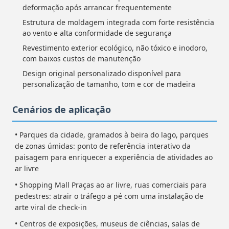
deformação após arrancar frequentemente
Estrutura de moldagem integrada com forte resistência
ao vento e alta conformidade de segurança
Revestimento exterior ecológico, não tóxico e inodoro,
com baixos custos de manutenção
Design original personalizado disponível para
personalização de tamanho, tom e cor de madeira
Cenários de aplicação
• Parques da cidade, gramados à beira do lago, parques
de zonas úmidas: ponto de referência interativo da
paisagem para enriquecer a experiência de atividades ao
ar livre
• Shopping Mall Praças ao ar livre, ruas comerciais para
pedestres: atrair o tráfego a pé com uma instalação de
arte viral de check-in
• Centros de exposições, museus de ciências, salas de