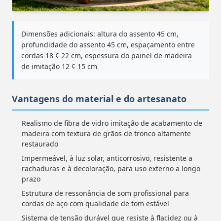
Dimensões adicionais: altura do assento 45 cm,
profundidade do assento 45 cm, espaçamento entre
cordas 18 ¢ 22 cm, espessura do painel de madeira
de imitação 12 ¢ 15 cm
Vantagens do material e do artesanato
Realismo de fibra de vidro imitação de acabamento de
madeira com textura de grãos de tronco altamente
restaurado
Impermeável, à luz solar, anticorrosivo, resistente a
rachaduras e à decoloração, para uso externo a longo
prazo
Estrutura de ressonância de som profissional para
cordas de aço com qualidade de tom estável
Sistema de tensão durável que resiste à flacidez ou à