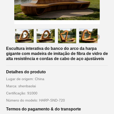
Escultura interativa do banco do arco da harpa
gigante com madeira de imitação de fibra de vidro de
alta resistência e cordas de cabo de aço ajustáveis
Detalhes do produto
Lugar de origem: China
Marca: shenbaolai
Certificação: 91000
Número do modelo: HARP-SND-720
Termos do pagamento & do transporte