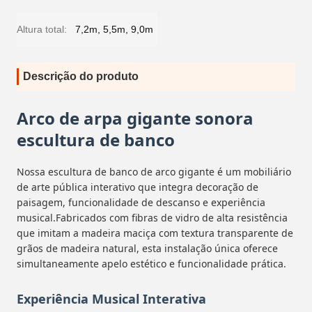
Altura total:
7,2m, 5,5m, 9,0m
Descrição do produto
Arco de arpa gigante sonora
escultura de banco
Nossa escultura de banco de arco gigante é um mobiliário
de arte pública interativo que integra decoração de
paisagem, funcionalidade de descanso e experiência
musical.Fabricados com fibras de vidro de alta resistência
que imitam a madeira maciça com textura transparente de
grãos de madeira natural, esta instalação única oferece
simultaneamente apelo estético e funcionalidade prática.
Experiência Musical Interativa