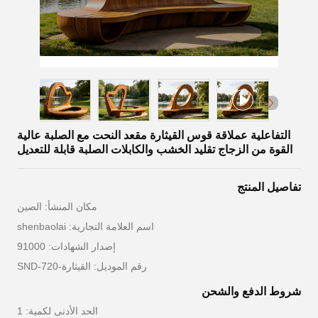
التفاعلية عملاقة قوس القيثارة مقعد النحت مع الصلبة عالية
القوة من الزجاج تقليد الخشب والكابلات الصلبة قابلة للتعديل
تفاصيل المنتج
مكان المنشأ: الصين
اسم العلامة التجارية: shenbaolai
إصدار الشهادات: 91000
رقم الموديل: القيثارة-SND-720
شروط الدفع والشحن
الحد الأدنى لكمية: 1