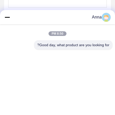
Anna
8:50 PM
ارسل
Good day, what product are you looking for?
منتجاتنا
منتجات مماثلة