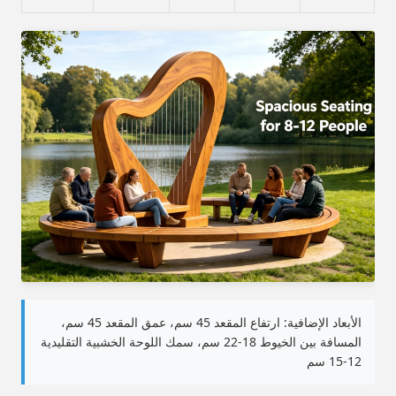
الأبعاد الإضافية: ارتفاع المقعد 45 سم، عمق المقعد 45 سم،
المسافة بين الخيوط 18-22 سم، سمك اللوحة الخشبية التقليدية
12-15 سم