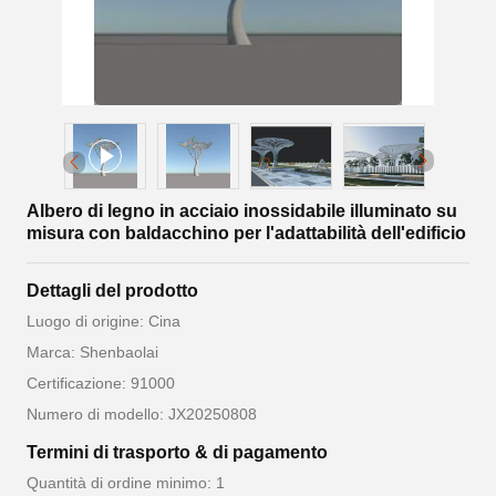
Albero di legno in acciaio inossidabile illuminato su
misura con baldacchino per l'adattabilità dell'edificio
Dettagli del prodotto
Luogo di origine: Cina
Marca: Shenbaolai
Certificazione: 91000
Numero di modello: JX20250808
Termini di trasporto & di pagamento
Quantità di ordine minimo: 1