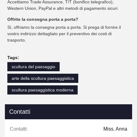
Accettiamo Trade Assurance, T/T (bonifico telegrafico),
Western Union, PayPal e altri metodi di pagamento sicuri.
Offrite la consegna porta a porta?
Sì, offriamo la consegna porta a porta. Si prega di fornire il
vostro indirizzo dettagliato per il preventivo dei costi di
trasporto.
Tags:
scultura del paesaggio
arte della scultura paesaggistica
scultura paesaggistica moderna
Contatti
Contatti:
Miss. Anna