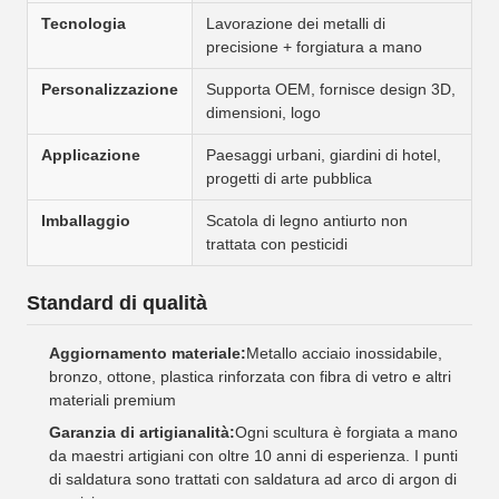
Tecnologia
Lavorazione dei metalli di
precisione + forgiatura a mano
Personalizzazione
Supporta OEM, fornisce design 3D,
dimensioni, logo
Applicazione
Paesaggi urbani, giardini di hotel,
progetti di arte pubblica
Imballaggio
Scatola di legno antiurto non
trattata con pesticidi
Standard di qualità
Aggiornamento materiale:
Metallo acciaio inossidabile,
bronzo, ottone, plastica rinforzata con fibra di vetro e altri
materiali premium
Garanzia di artigianalità:
Ogni scultura è forgiata a mano
da maestri artigiani con oltre 10 anni di esperienza. I punti
di saldatura sono trattati con saldatura ad arco di argon di