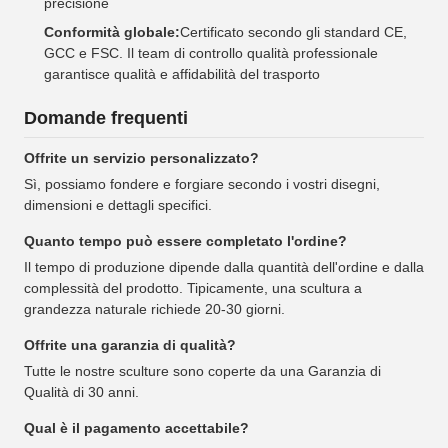
precisione
Conformità globale:
Certificato secondo gli standard CE,
GCC e FSC. Il team di controllo qualità professionale
garantisce qualità e affidabilità del trasporto
Domande frequenti
Offrite un servizio personalizzato?
Sì, possiamo fondere e forgiare secondo i vostri disegni,
dimensioni e dettagli specifici.
Quanto tempo può essere completato l'ordine?
Il tempo di produzione dipende dalla quantità dell'ordine e dalla
complessità del prodotto. Tipicamente, una scultura a
grandezza naturale richiede 20-30 giorni.
Offrite una garanzia di qualità?
Tutte le nostre sculture sono coperte da una Garanzia di
Qualità di 30 anni.
Qual è il pagamento accettabile?