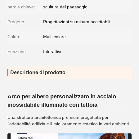
parola chiave:
scultura del paesaggio
Progetto:
Progettazioni su misura accettabili
Colore:
Multi colore
Funzione:
Interattivo
Descrizione di prodotto
Arco per albero personalizzato in acciaio
inossidabile illuminato con tettoia
Una struttura architettonica premium progettata per
l'adattabilità edilizia e il miglioramento estetico in vari ambienti.