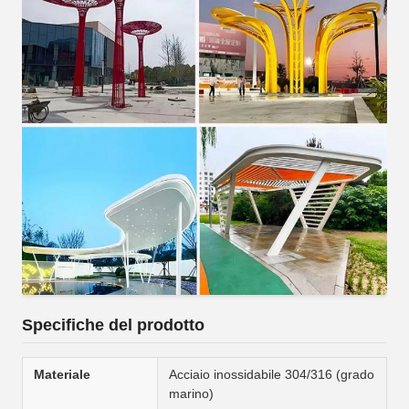
Specifiche del prodotto
Materiale
Acciaio inossidabile 304/316 (grado
marino)