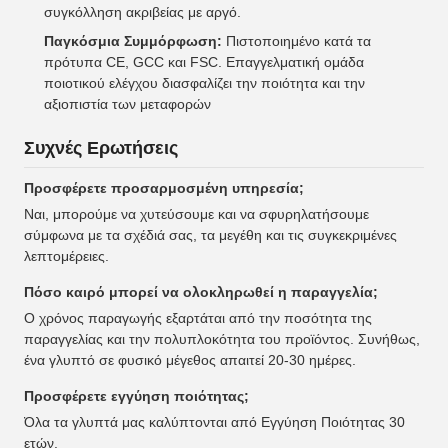
συγκόλληση ακριβείας με αργό.
Παγκόσμια Συμμόρφωση:
Πιστοποιημένο κατά τα
πρότυπα CE, GCC και FSC. Επαγγελματική ομάδα
ποιοτικού ελέγχου διασφαλίζει την ποιότητα και την
αξιοπιστία των μεταφορών
Συχνές Ερωτήσεις
Προσφέρετε προσαρμοσμένη υπηρεσία;
Ναι, μπορούμε να χυτεύσουμε και να σφυρηλατήσουμε
σύμφωνα με τα σχέδιά σας, τα μεγέθη και τις συγκεκριμένες
λεπτομέρειες.
Πόσο καιρό μπορεί να ολοκληρωθεί η παραγγελία;
Ο χρόνος παραγωγής εξαρτάται από την ποσότητα της
παραγγελίας και την πολυπλοκότητα του προϊόντος. Συνήθως,
ένα γλυπτό σε φυσικό μέγεθος απαιτεί 20-30 ημέρες.
Προσφέρετε εγγύηση ποιότητας;
Όλα τα γλυπτά μας καλύπτονται από Εγγύηση Ποιότητας 30
ετών.