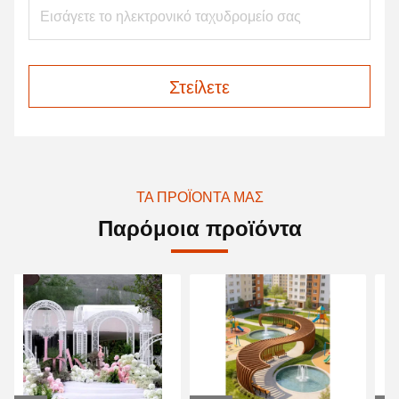
Στείλετε
ΤΑ ΠΡΟΪΌΝΤΑ ΜΑΣ
Παρόμοια προϊόντα