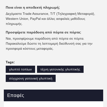
Ποια είναι η αποδεκτή πληρωμή;
Δεχόμαστε Trade Assurance, T/T (Τηλεγραφική Μεταφορά),
Western Union, PayPal και άλλες ασφαλείς μεθόδους
πληρωμής.
Προσφέρετε παράδοση από πόρτα σε πόρτα;
Ναι, προσφέρουμε παράδοση από πόρτα σε πόρτα.
Παρακαλούμε δώστε τη λεπτομερή διεύθυνσή σας για την
προσφορά κόστους μεταφοράς.
Tags:
γλυπτό τοπίων
τέχνη γειτονικής γλυπτικής
σύγχρονη γειτονική γλυπτική
Επαφές