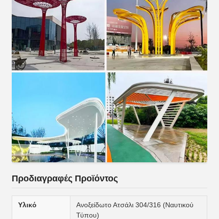
Προδιαγραφές Προϊόντος
Υλικό
Ανοξείδωτο Ατσάλι 304/316 (Ναυτικού
Τύπου)