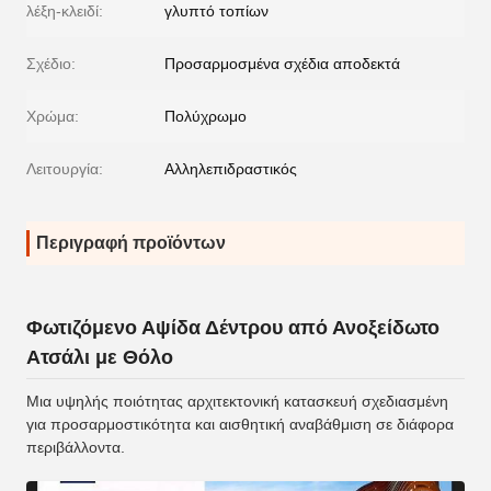
λέξη-κλειδί:
γλυπτό τοπίων
Σχέδιο:
Προσαρμοσμένα σχέδια αποδεκτά
Χρώμα:
Πολύχρωμο
Λειτουργία:
Αλληλεπιδραστικός
Περιγραφή προϊόντων
Φωτιζόμενο Αψίδα Δέντρου από Ανοξείδωτο
Ατσάλι με Θόλο
Μια υψηλής ποιότητας αρχιτεκτονική κατασκευή σχεδιασμένη
για προσαρμοστικότητα και αισθητική αναβάθμιση σε διάφορα
περιβάλλοντα.