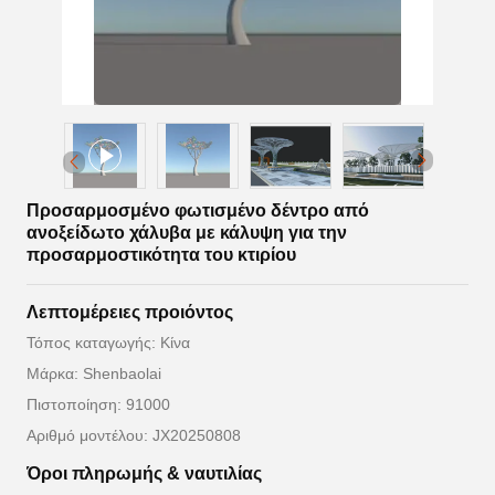
Προσαρμοσμένο φωτισμένο δέντρο από
ανοξείδωτο χάλυβα με κάλυψη για την
προσαρμοστικότητα του κτιρίου
Λεπτομέρειες προιόντος
Τόπος καταγωγής: Κίνα
Μάρκα: Shenbaolai
Πιστοποίηση: 91000
Αριθμό μοντέλου: JX20250808
Όροι πληρωμής & ναυτιλίας