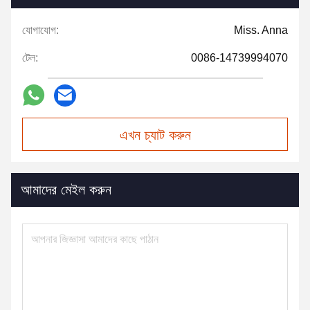
যোগাযোগ:
Miss. Anna
টেল:
0086-14739994070
এখন চ্যাট করুন
আমাদের মেইল করুন