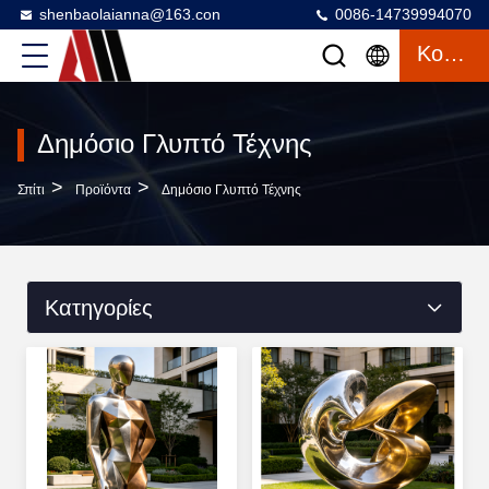
shenbaolaianna@163.con
0086-14739994070
Κουβέντα
Δημόσιο Γλυπτό Τέχνης
>
>
Σπίτι
Προϊόντα
Δημόσιο Γλυπτό Τέχνης
Κατηγορίες