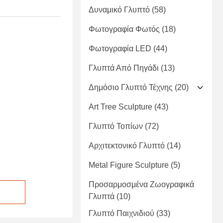
Δυναμικό Γλυπτό
(58)
Φωτογραφία Φωτός
(18)
Φωτογραφία LED
(44)
Γλυπτά Από Πηγάδι
(13)
Δημόσιο Γλυπτό Τέχνης
(20)
Art Tree Sculpture
(43)
Γλυπτό Τοπίων
(72)
Αρχιτεκτονικό Γλυπτό
(14)
Metal Figure Sculpture
(5)
Προσαρμοσμένα Ζωογραφικά
Γλυπτά
(10)
Γλυπτό Παιχνιδιού
(33)