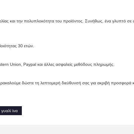
λίας και την πολυπλοκότητα του προϊόντος. Συνήθως, ένα γλυπτό σε 
οιότητας 30 ετών.
tern Union, Paypal και άλλες ασφαλείς μεθόδους πληρωμής.
ρακαλούμε δώστε τη λεπτομερή διεύθυνσή σας για ακριβή προσφορά 
γυαλί ίνα