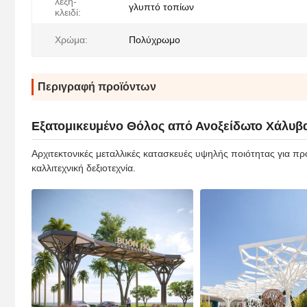
λέξη-
γλυπτό τοπίων
κλειδί:
Χρώμα:
Πολύχρωμο
Περιγραφή προϊόντων
Εξατομικευμένο Θόλος από Ανοξείδωτο Χάλυβα
Αρχιτεκτονικές μεταλλικές κατασκευές υψηλής ποιότητας για πρ
καλλιτεχνική δεξιοτεχνία.