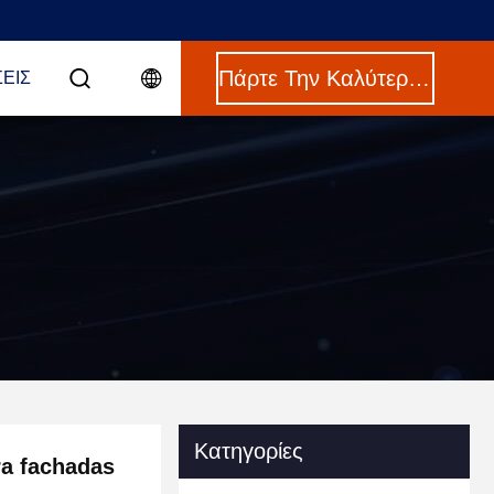
Πάρτε Την Καλύτερη Τιμή
ΣΕΙΣ
Κατηγορίες
ra fachadas