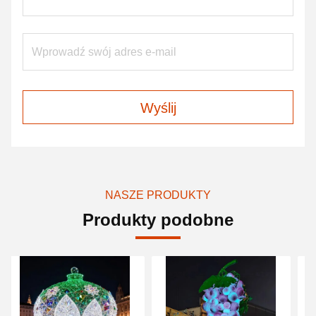
Wyślij
NASZE PRODUKTY
Produkty podobne