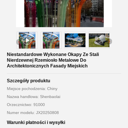
Niestandardowe Wykonane Okapy Ze Stali
Nierdzewnej Rzemiosło Metalowe Do
Architektonicznych Fasady Miejskich
Szczegóły produktu
Miejsce pochodzenia: Chiny
Nazwa handlowa: Shenbaolai
Orzecznictwo: 91000
Numer modelu: JX20250808
Warunki płatności i wysyłki