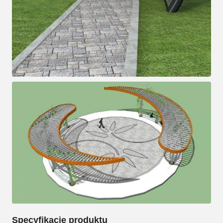
Specyfikacje produktu