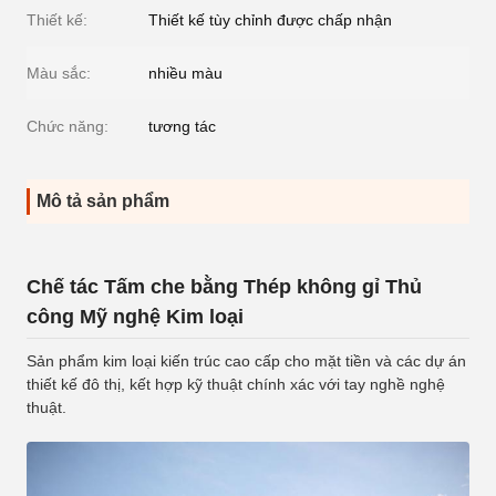
Thiết kế:
Thiết kế tùy chỉnh được chấp nhận
Màu sắc:
nhiều màu
Chức năng:
tương tác
Mô tả sản phẩm
Chế tác Tấm che bằng Thép không gỉ Thủ
công Mỹ nghệ Kim loại
Sản phẩm kim loại kiến trúc cao cấp cho mặt tiền và các dự án
thiết kế đô thị, kết hợp kỹ thuật chính xác với tay nghề nghệ
thuật.