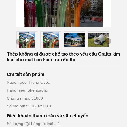
Thép không gỉ được chế tạo theo yêu cầu Crafts kim
loại cho mặt tiền kiến trúc đô thị
Chi tiết sản phẩm
Nguồn gốc: Trung Quốc
Hàng hiệu: Shenbaolai
Chứng nhận: 91000
Số mô hình: JX20250808
Điều khoản thanh toán và vận chuyển
Số lượng đặt hàng tối thiểu: 1