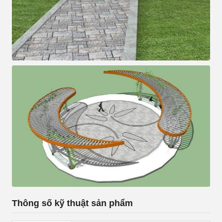
Thông số kỹ thuật sản phẩm