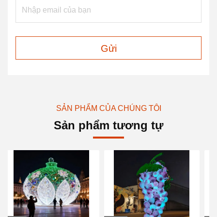
Gửi
SẢN PHẨM CỦA CHÚNG TÔI
Sản phẩm tương tự