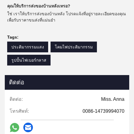
คุณให้บริการส่งของบ้านหลังเหรอ?
ใช่ เราให้บริการส่งของบ้านหลัง โปรดแจ้งที่อยู่รายละเอียดของคุณ
เพื่อรับราคาขนส่งที่แม่นยํา
Tags:
ประติมากรรมแสง
โคมไฟประติมากรรม
รูปปั้นไฟเบอร์กลาส
ติดต่อ
ติดต่อ:
Miss. Anna
โทรศัพท์:
0086-14739994070