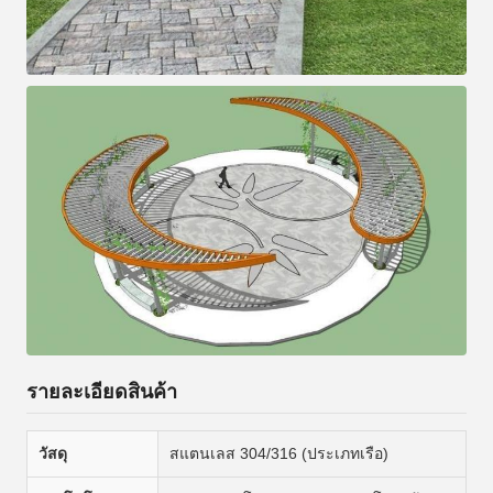
รายละเอียดสินค้า
วัสดุ
สแตนเลส 304/316 (ประเภทเรือ)