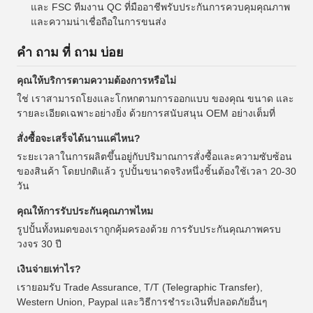
และ FSC ทีมงาน QC ที่มืออาชีพรับประกันการควบคุมคุณภาพ
และความน่าเชื่อถือในการขนส่ง
คํา ถาม ที่ ถาม บ่อย
คุณให้บริการตามความต้องการหรือไม่
ใช่ เราสามารถโยงและโกหกตามการออกแบบ ของคุณ ขนาด และ
รายละเอียดเฉพาะอย่างยิ่ง ด้วยการสนับสนุน OEM อย่างเต็มที่
สั่งซื้อจะเสร็จได้นานแค่ไหน?
ระยะเวลาในการผลิตขึ้นอยู่กับปริมาณการสั่งซื้อและความซับซ้อน
ของสินค้า โดยปกติแล้ว รูปปั้นขนาดจริงหนึ่งชิ้นต้องใช้เวลา 20-30
วัน
คุณให้การรับประกันคุณภาพไหม
รูปปั้นทั้งหมดของเราถูกคุ้มครองด้วย การรับประกันคุณภาพครบ
วงจร 30 ปี
เงินจ่ายเท่าไร?
เรายอมรับ Trade Assurance, T/T (Telegraphic Transfer),
Western Union, Paypal และวิธีการชําระเงินที่ปลอดภัยอื่นๆ