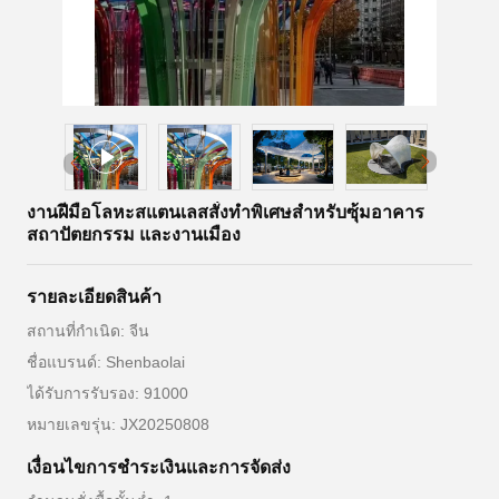
งานฝีมือโลหะสแตนเลสสั่งทำพิเศษสำหรับซุ้มอาคาร
สถาปัตยกรรม และงานเมือง
รายละเอียดสินค้า
สถานที่กำเนิด: จีน
ชื่อแบรนด์: Shenbaolai
ได้รับการรับรอง: 91000
หมายเลขรุ่น: JX20250808
เงื่อนไขการชําระเงินและการจัดส่ง