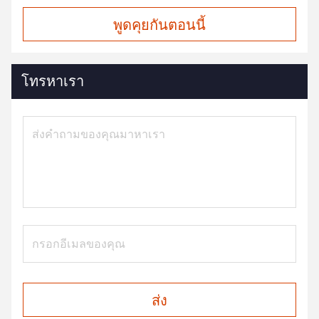
พูดคุยกันตอนนี้
โทรหาเรา
ส่ง