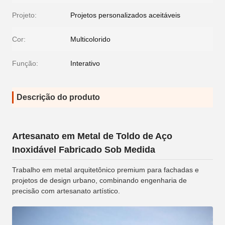
Projeto:
Projetos personalizados aceitáveis
Cor:
Multicolorido
Função:
Interativo
Descrição do produto
Artesanato em Metal de Toldo de Aço
Inoxidável Fabricado Sob Medida
Trabalho em metal arquitetônico premium para fachadas e
projetos de design urbano, combinando engenharia de
precisão com artesanato artístico.