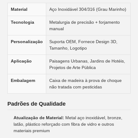
Material
Aço Inoxidável 304/316 (Grau Marinho)
Tecnologia
Metalurgia de precisão + forjamento
manual
Personalização
Suporta OEM, Fornece Design 3D,
Tamanho, Logotipo
Aplicação
Paisagens Urbanas, Jardins de Hotéis,
Projetos de Arte Pública
Embalagem
Caixa de madeira à prova de choque
não tratada com pesticidas
Padrões de Qualidade
Atualização de Material:
Metal aço inoxidável, bronze,
latão, plástico reforçado com fibra de vidro e outros
materiais premium