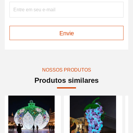
Envie
NOSSOS PRODUTOS
Produtos similares