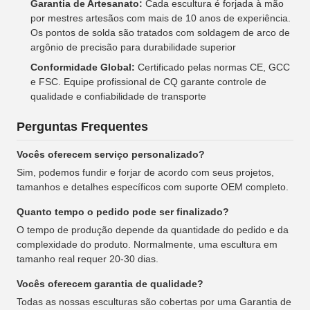
Garantia de Artesanato:
Cada escultura é forjada à mão
por mestres artesãos com mais de 10 anos de experiência.
Os pontos de solda são tratados com soldagem de arco de
argônio de precisão para durabilidade superior
Conformidade Global:
Certificado pelas normas CE, GCC
e FSC. Equipe profissional de CQ garante controle de
qualidade e confiabilidade de transporte
Perguntas Frequentes
Vocês oferecem serviço personalizado?
Sim, podemos fundir e forjar de acordo com seus projetos,
tamanhos e detalhes específicos com suporte OEM completo.
Quanto tempo o pedido pode ser finalizado?
O tempo de produção depende da quantidade do pedido e da
complexidade do produto. Normalmente, uma escultura em
tamanho real requer 20-30 dias.
Vocês oferecem garantia de qualidade?
Todas as nossas esculturas são cobertas por uma Garantia de