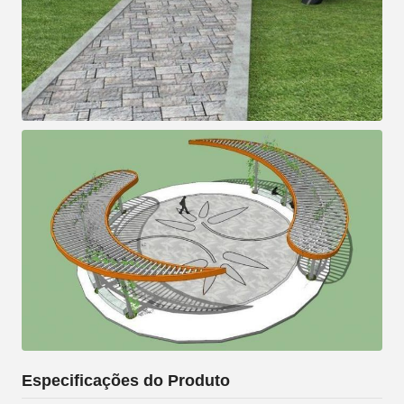
Especificações do Produto