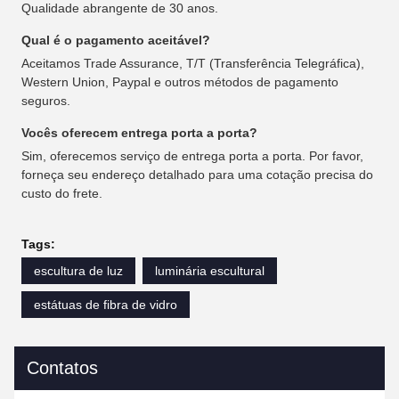
Qualidade abrangente de 30 anos.
Qual é o pagamento aceitável?
Aceitamos Trade Assurance, T/T (Transferência Telegráfica),
Western Union, Paypal e outros métodos de pagamento
seguros.
Vocês oferecem entrega porta a porta?
Sim, oferecemos serviço de entrega porta a porta. Por favor,
forneça seu endereço detalhado para uma cotação precisa do
custo do frete.
Tags:
escultura de luz
luminária escultural
estátuas de fibra de vidro
Contatos