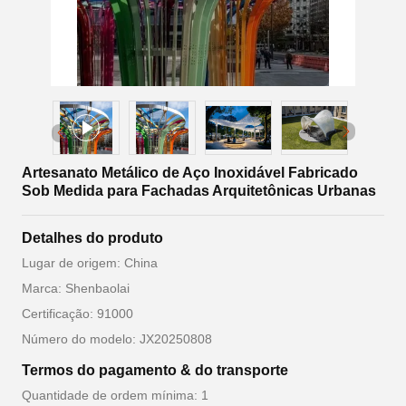
Artesanato Metálico de Aço Inoxidável Fabricado
Sob Medida para Fachadas Arquitetônicas Urbanas
Detalhes do produto
Lugar de origem: China
Marca: Shenbaolai
Certificação: 91000
Número do modelo: JX20250808
Termos do pagamento & do transporte
Quantidade de ordem mínima: 1