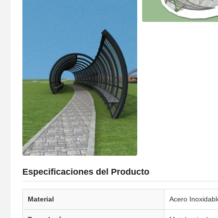
Especificaciones del Producto
Material
Acero Inoxidab