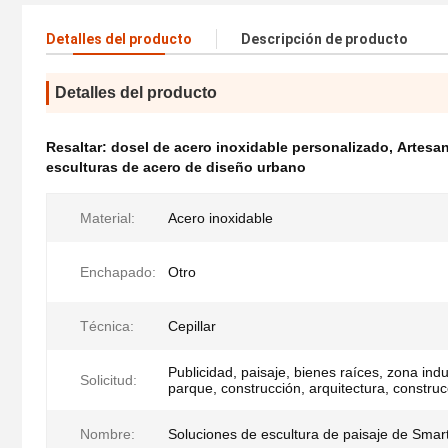
Detalles del producto
Descripción de producto
Detalles del producto
Resaltar:
dosel de acero inoxidable personalizado
,
Artesan
esculturas de acero de diseño urbano
Material:
Acero inoxidable
Enchapado:
Otro
Técnica:
Cepillar
Publicidad, paisaje, bienes raíces, zona indus
Solicitud:
parque, construcción, arquitectura, construc
Nombre:
Soluciones de escultura de paisaje de Smar