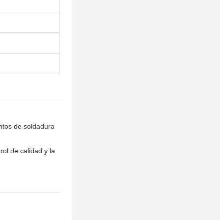
ntos de soldadura
ol de calidad y la