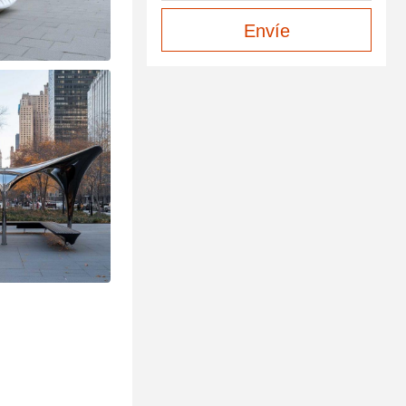
Envíe