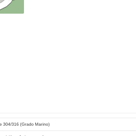
le 304/316 (Grado Marino)