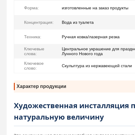
Форма:
изготовленные на заказ продукты
Концентрация:
Вода из туалета
Техника:
Ручная ковка/лазерная резка
Ключевые
Центральное украшение для праздн
слова:
Лунного Нового года
Ключевое
Скульптура из нержавеющей стали
слово:
Характер продукции
Художественная инсталляция 
натуральную величину