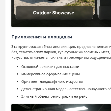
Приложения и площадки
Эта крупномасштабная инсталляция, предназначенная и
баз, тематических парков, культурных живописных мест
искусства, отличается сильным трехмерным ощущением
Основной реквизит для выставки
Иммерсивное оформление сцены
Орнамент ландшафтного искусства
Демонстрационная модель естественнонаучного о
Элитный объект регистрации на рейс