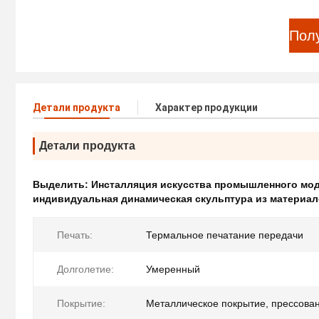
Пол
Детали продукта
Характер продукции
Детали продукта
Выделить:
Инсталляция искусства промышленного мод
индивидуальная динамическая скульптура из материа
Печать:
Термальное печатание передачи
Долголетие:
Умеренный
Покрытие:
Металлическое покрытие, прессова