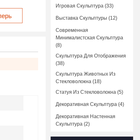
Игровая Скульптура
(33)
перь
Выставка Скульптуры
(12)
Современная
Минималистская Скульптура
(8)
Скульптура Для Отображения
(38)
Скульптура Животных Из
Стекловолокна
(18)
Статуя Из Стекловолокна
(5)
Декоративная Скульптура
(4)
Декоративная Настенная
Скульптура
(2)