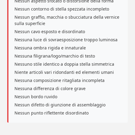
Nessun aspetto sfocato o distorsione della forma
Nessun contorno di stella spezzata incompleto
Nessun graffio, macchia o sbucciatura della vernice
sulla superficie
Nessun cavo esposto e disordinato
Nessuna luce di sovraesposizione troppo luminosa
Nessuna ombra rigida e innaturale
Nessuna filigrana/logo/marchio di testo
Nessuno stile identico a doppia stella simmetrica
Niente articoli vari ridondanti ed elementi umani
Nessuna composizione ritagliata incompleta
Nessuna differenza di colore grave
Nessun bordo ruvido
Nessun difetto di giunzione di assemblaggio
Nessun punto riflettente disordinato