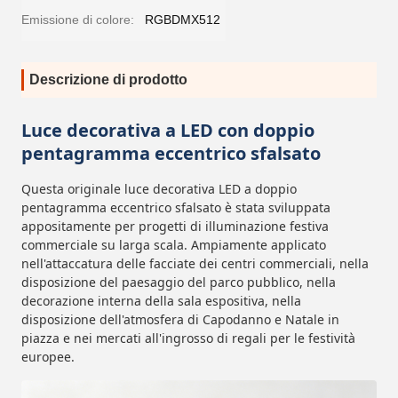
Emissione di colore:
RGBDMX512
Descrizione di prodotto
Luce decorativa a LED con doppio
pentagramma eccentrico sfalsato
Questa originale luce decorativa LED a doppio
pentagramma eccentrico sfalsato è stata sviluppata
appositamente per progetti di illuminazione festiva
commerciale su larga scala. Ampiamente applicato
nell'attaccatura delle facciate dei centri commerciali, nella
disposizione del paesaggio del parco pubblico, nella
decorazione interna della sala espositiva, nella
disposizione dell'atmosfera di Capodanno e Natale in
piazza e nei mercati all'ingrosso di regali per le festività
europee.