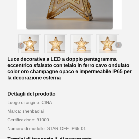
Luce decorativa a LED a doppio pentagramma
eccentrico sfalsato con telaio in ferro cavo ondulato
color oro champagne opaco e impermeabile IP65 per
la decorazione esterna
Dettagli del prodotto
Luogo di origine: CINA
Marca: shenbaolai
Certificazione: 91000
Numero di modello: STAR-OFF-IP65-01