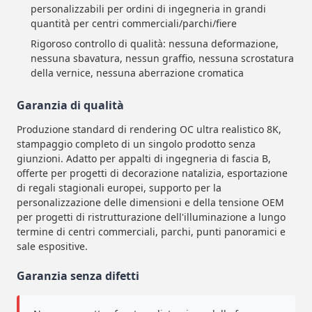
personalizzabili per ordini di ingegneria in grandi
quantità per centri commerciali/parchi/fiere
Rigoroso controllo di qualità: nessuna deformazione,
nessuna sbavatura, nessun graffio, nessuna scrostatura
della vernice, nessuna aberrazione cromatica
Garanzia di qualità
Produzione standard di rendering OC ultra realistico 8K,
stampaggio completo di un singolo prodotto senza
giunzioni. Adatto per appalti di ingegneria di fascia B,
offerte per progetti di decorazione natalizia, esportazione
di regali stagionali europei, supporto per la
personalizzazione delle dimensioni e della tensione OEM
per progetti di ristrutturazione dell'illuminazione a lungo
termine di centri commerciali, parchi, punti panoramici e
sale espositive.
Garanzia senza difetti