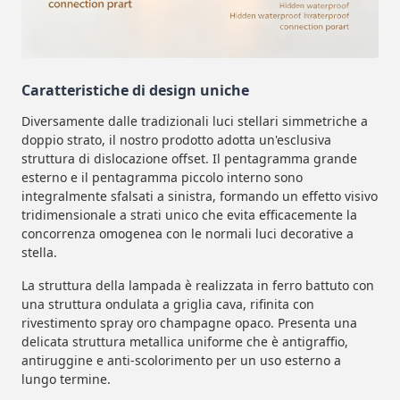
Caratteristiche di design uniche
Diversamente dalle tradizionali luci stellari simmetriche a
doppio strato, il nostro prodotto adotta un'esclusiva
struttura di dislocazione offset. Il pentagramma grande
esterno e il pentagramma piccolo interno sono
integralmente sfalsati a sinistra, formando un effetto visivo
tridimensionale a strati unico che evita efficacemente la
concorrenza omogenea con le normali luci decorative a
stella.
La struttura della lampada è realizzata in ferro battuto con
una struttura ondulata a griglia cava, rifinita con
rivestimento spray oro champagne opaco. Presenta una
delicata struttura metallica uniforme che è antigraffio,
antiruggine e anti-scolorimento per un uso esterno a
lungo termine.