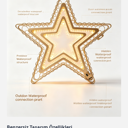
Benzersiz Tasarım Özellikleri