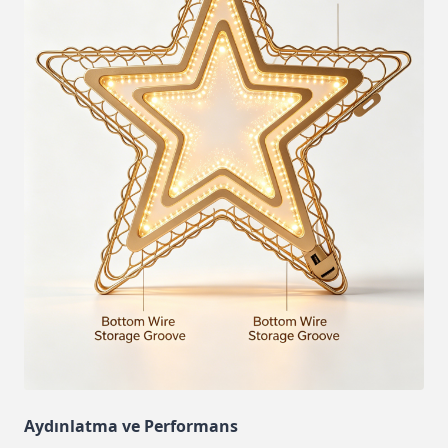
Aydınlatma ve Performans