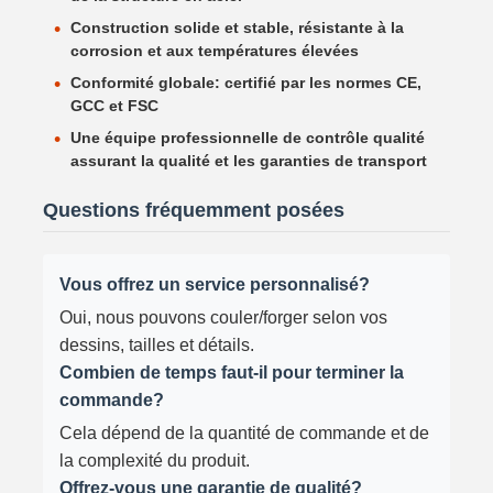
Construction solide et stable, résistante à la
corrosion et aux températures élevées
Conformité globale: certifié par les normes CE,
GCC et FSC
Une équipe professionnelle de contrôle qualité
assurant la qualité et les garanties de transport
Questions fréquemment posées
Vous offrez un service personnalisé?
Oui, nous pouvons couler/forger selon vos
dessins, tailles et détails.
Combien de temps faut-il pour terminer la
commande?
Cela dépend de la quantité de commande et de
la complexité du produit.
Offrez-vous une garantie de qualité?