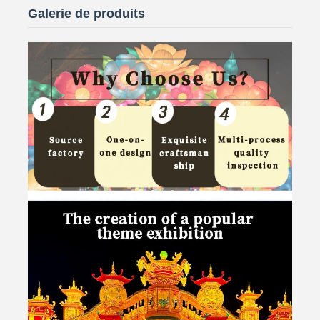
Galerie de produits