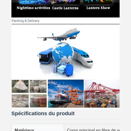
Spécifications du produit
Matériaux
Corps principal en fibre de verre 