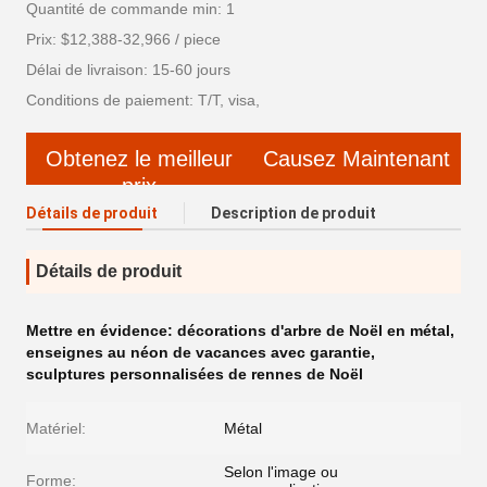
Quantité de commande min: 1
Prix: $12,388-32,966 / piece
Délai de livraison: 15-60 jours
Conditions de paiement: T/T, visa,
Obtenez le meilleur
Causez Maintenant
prix
Détails de produit
Description de produit
Détails de produit
Mettre en évidence:
décorations d'arbre de Noël en métal
,
enseignes au néon de vacances avec garantie
,
sculptures personnalisées de rennes de Noël
Matériel:
Métal
Selon l'image ou
Forme: