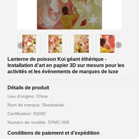
Lanterne de poisson Koi géant éthérique -
Installation d'art en papier 3D sur mesure pour les
activités et les événements de marques de luxe
Détails de produit
Lieu d'origine: Chine
Nom de marque: Shenbaolai
Certification: 91000
Numéro de modèle: SYMC-008
Conditions de paiement et d'expédition