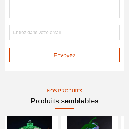
Envoyez
NOS PRODUITS
Produits semblables