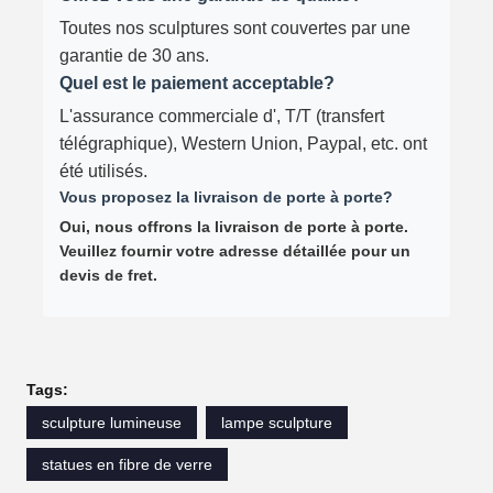
Toutes nos sculptures sont couvertes par une
garantie de 30 ans.
Quel est le paiement acceptable?
L'assurance commerciale d', T/T (transfert
télégraphique), Western Union, Paypal, etc. ont
été utilisés.
Vous proposez la livraison de porte à porte?
Oui, nous offrons la livraison de porte à porte.
Veuillez fournir votre adresse détaillée pour un
devis de fret.
Tags:
sculpture lumineuse
lampe sculpture
statues en fibre de verre