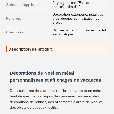
Paysage urbain/Espace
Scénario d'application:
public/Jardin d’hôtel
Décoration extérieure/installation
Fonction:
artistique/personnalisation de
projet
Gouvernement/Immobilier/Institut
Client cible:
ion artistique
Description de produit
Décorations de Noël en métal
personnalisées et affichages de vacances
Des sculptures de vacances en fibre de verre et en métal
haut de gamme, y compris des panneaux au néon, des
décorations de rennes, des ornements d'arbre de Noël et
des objets de cadeaux festifs.