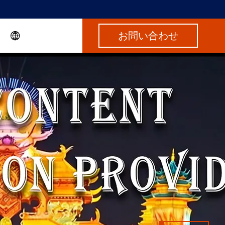
お問い合わせ