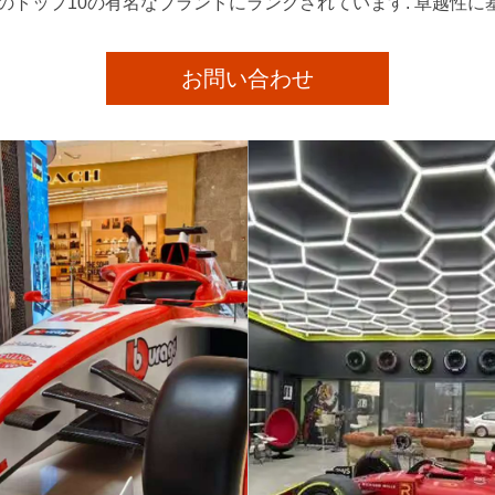
のトップ10の有名なブランドにランクされています. 卓越性
お問い合わせ