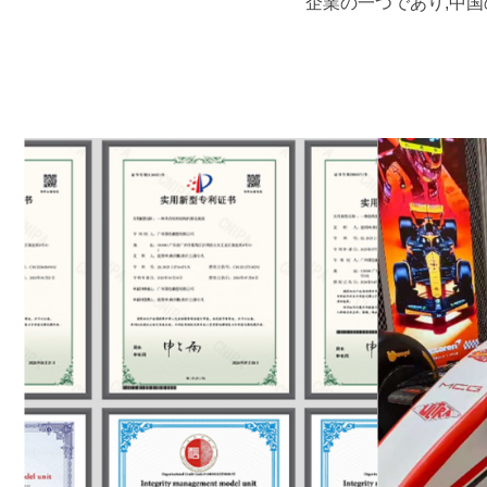
企業の一つであり,中国