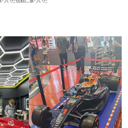
に基づいた信頼に基づいた