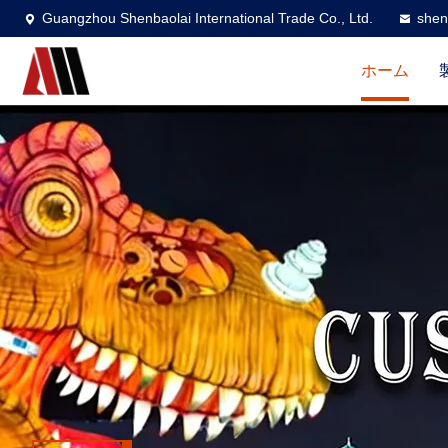
Guangzhou Shenbaolai International Trade Co., Ltd.
shen
ホーム