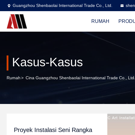
Guangzhou Shenbaolai International Trade Co., Ltd.
shen
RUMAH
PROD
Kasus-Kasus
Rumah
>
Cina Guangzhou Shenbaolai International Trade Co., Lt
Proyek Instalasi Seni Rangka