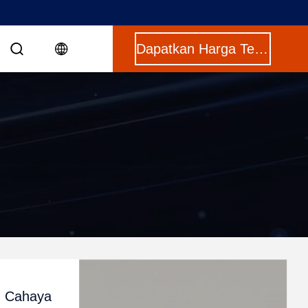
Dapatkan Harga Terbaik
n Cahaya