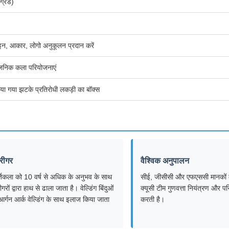
्रेड)
न, आकार, लोगो अनुकूलन प्रदान करें
्वजनिक कला परियोजनाएं
या गया झटके प्रतिरोधी लकड़ी का बॉक्स
रीगर
वैश्विक अनुपालन
ूर्तिकला को 10 वर्ष से अधिक के अनुभव के साथ
सीई, जीसीसी और एफएससी मानकों द्व
गरों द्वारा हाथ से ढाला जाता है। वेल्डिंग बिंदुओं
क्यूसी टीम गुणवत्ता नियंत्रण और पर
र्गन आर्क वेल्डिंग के साथ इलाज किया जाता
करती है।