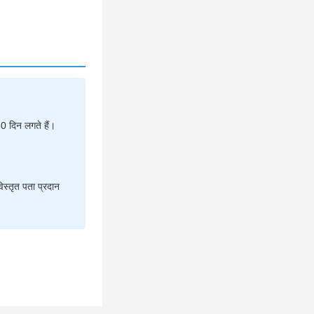
0 दिन लगते हैं।
स्तृत पता प्रदान