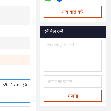
अब बात करें
हमें मेल करें
स स्टील से बनाई गई है।
भेजना