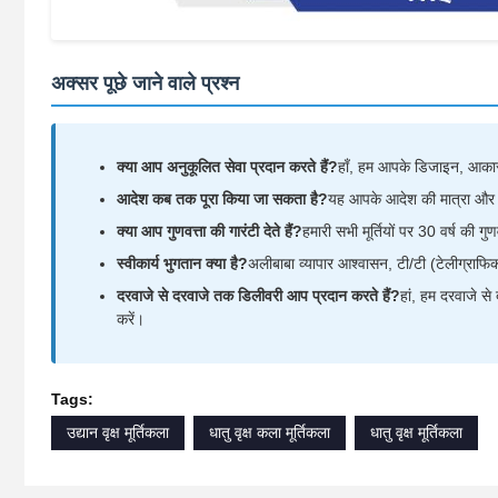
अक्सर पूछे जाने वाले प्रश्न
क्या आप अनुकूलित सेवा प्रदान करते हैं?
हाँ, हम आपके डिजाइन, आकार
आदेश कब तक पूरा किया जा सकता है?
यह आपके आदेश की मात्रा और उत
क्या आप गुणवत्ता की गारंटी देते हैं?
हमारी सभी मूर्तियों पर 30 वर्ष की गुणव
स्वीकार्य भुगतान क्या है?
अलीबाबा व्यापार आश्वासन, टी/टी (टेलीग्राफिक
दरवाजे से दरवाजे तक डिलीवरी आप प्रदान करते हैं?
हां, हम दरवाजे स
करें।
Tags:
उद्यान वृक्ष मूर्तिकला
धातु वृक्ष कला मूर्तिकला
धातु वृक्ष मूर्तिकला