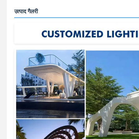
उत्पाद गैलरी