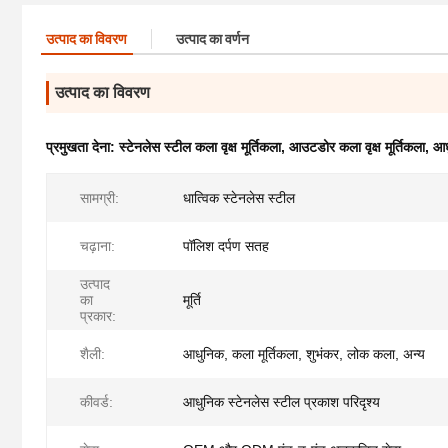
उत्पाद का विवरण
उत्पाद का वर्णन
उत्पाद का विवरण
प्रमुखता देना:
स्टेनलेस स्टील कला वृक्ष मूर्तिकला
,
आउटडोर कला वृक्ष मूर्तिकला
,
आधु
सामग्री:
धात्विक स्टेनलेस स्टील
चढ़ाना:
पॉलिश दर्पण सतह
उत्पाद
का
मूर्ति
प्रकार:
शैली:
आधुनिक, कला मूर्तिकला, शुभंकर, लोक कला, अन्य
कीवर्ड:
आधुनिक स्टेनलेस स्टील प्रकाश परिदृश्य