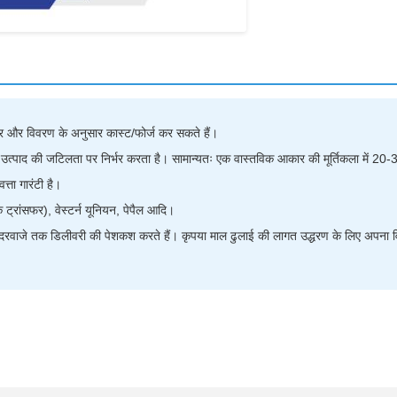
 और विवरण के अनुसार कास्ट/फोर्ज कर सकते हैं।
्पाद की जटिलता पर निर्भर करता है। सामान्यतः एक वास्तविक आकार की मूर्तिकला में 20-3
त्ता गारंटी है।
 ट्रांसफर), वेस्टर्न यूनियन, पेपैल आदि।
े दरवाजे तक डिलीवरी की पेशकश करते हैं। कृपया माल ढुलाई की लागत उद्धरण के लिए अपना वि