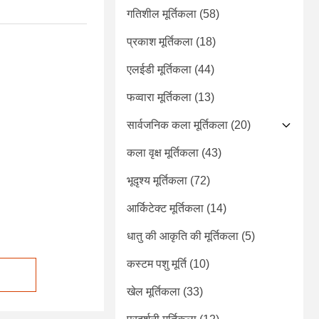
गतिशील मूर्तिकला
(58)
प्रकाश मूर्तिकला
(18)
एलईडी मूर्तिकला
(44)
फव्वारा मूर्तिकला
(13)
सार्वजनिक कला मूर्तिकला
(20)
कला वृक्ष मूर्तिकला
(43)
भूदृश्य मूर्तिकला
(72)
आर्किटेक्ट मूर्तिकला
(14)
धातु की आकृति की मूर्तिकला
(5)
कस्टम पशु मूर्ति
(10)
खेल मूर्तिकला
(33)