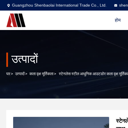
Guangzhou Shenbaolai International Trade Co., Ltd.
shen
होम
उत्पादों
घर
>
उत्पादों
>
कला वृक्ष मूर्तिकला
>
स्टेनलेस स्टील आधुनिक आउटडोर कला वृक्ष मूर्तिक
स्टेन