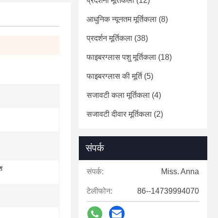
प्रदर्शनी मूर्तिकला
(12)
आधुनिक न्यूनतम मूर्तिकला
(8)
प्रदर्शन मूर्तिकला
(38)
फाइबरग्लास पशु मूर्तिकला
(18)
फाइबरग्लास की मूर्ति
(5)
सजावटी कला मूर्तिकला
(4)
सजावटी दीवार मूर्तिकला
(2)
संपर्क
श
संपर्क:
Miss. Anna
टेलीफोन:
86--14739994070