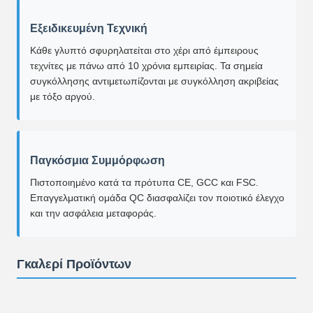
Εξειδικευμένη Τεχνική
Κάθε γλυπτό σφυρηλατείται στο χέρι από έμπειρους
τεχνίτες με πάνω από 10 χρόνια εμπειρίας. Τα σημεία
συγκόλλησης αντιμετωπίζονται με συγκόλληση ακριβείας
με τόξο αργού.
Παγκόσμια Συμμόρφωση
Πιστοποιημένο κατά τα πρότυπα CE, GCC και FSC.
Επαγγελματική ομάδα QC διασφαλίζει τον ποιοτικό έλεγχο
και την ασφάλεια μεταφοράς.
Γκαλερί Προϊόντων