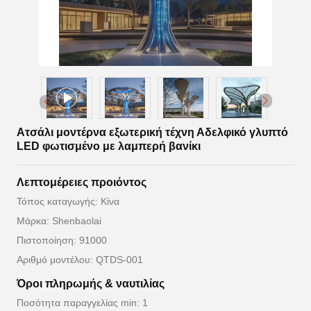
Ατσάλι μοντέρνα εξωτερική τέχνη Αδελφικό γλυπτό
LED φωτισμένο με λαμπερή βανίκι
Λεπτομέρειες προιόντος
Τόπος καταγωγής: Κίνα
Μάρκα: Shenbaolai
Πιστοποίηση: 91000
Αριθμό μοντέλου: QTDS-001
Όροι πληρωμής & ναυτιλίας
Ποσότητα παραγγελίας min: 1