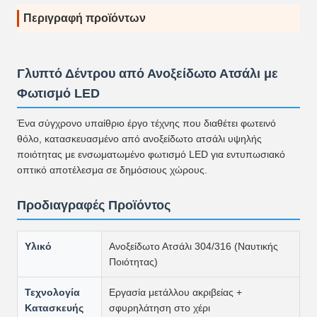
Περιγραφή προϊόντων
Γλυπτό Δέντρου από Ανοξείδωτο Ατσάλι με
Φωτισμό LED
Ένα σύγχρονο υπαίθριο έργο τέχνης που διαθέτει φωτεινό
θόλο, κατασκευασμένο από ανοξείδωτο ατσάλι υψηλής
ποιότητας με ενσωματωμένο φωτισμό LED για εντυπωσιακό
οπτικό αποτέλεσμα σε δημόσιους χώρους.
Προδιαγραφές Προϊόντος
Υλικό
Ανοξείδωτο Ατσάλι 304/316 (Ναυτικής
Ποιότητας)
Τεχνολογία
Εργασία μετάλλου ακριβείας +
Κατασκευής
σφυρηλάτηση στο χέρι