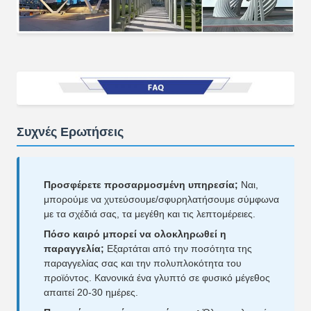
Συχνές Ερωτήσεις
Προσφέρετε προσαρμοσμένη υπηρεσία;
Ναι,
μπορούμε να χυτεύσουμε/σφυρηλατήσουμε σύμφωνα
με τα σχέδιά σας, τα μεγέθη και τις λεπτομέρειες.
Πόσο καιρό μπορεί να ολοκληρωθεί η
παραγγελία;
Εξαρτάται από την ποσότητα της
παραγγελίας σας και την πολυπλοκότητα του
προϊόντος. Κανονικά ένα γλυπτό σε φυσικό μέγεθος
απαιτεί 20-30 ημέρες.