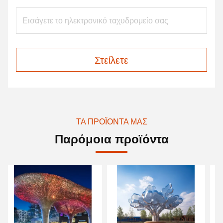
Στείλετε
ΤΑ ΠΡΟΪΌΝΤΑ ΜΑΣ
Παρόμοια προϊόντα