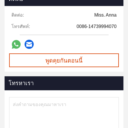
ติดต่อ:
Miss. Anna
โทรศัพท์:
0086-14739994070
พูดคุยกันตอนนี้
โทรหาเรา