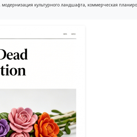
, модернизация культурного ландшафта, коммерческая планиро