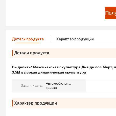
Пол
Детали продукта
Характер продукции
Детали продукта
Выделить:
Мексиканская скульптура Дья де лос Мерт
,
3.5M высокая динамическая скульптура
Автомобильная
Заканчивать:
краска
Характер продукции