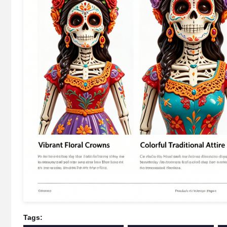
Tags: