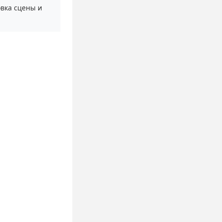
вка сцены и