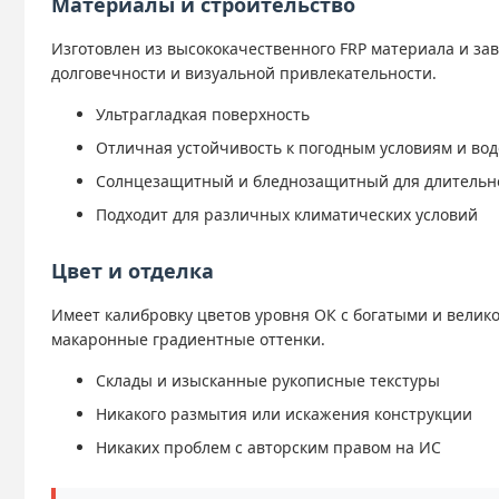
Материалы и строительство
Изготовлен из высококачественного FRP материала и з
долговечности и визуальной привлекательности.
Ультрагладкая поверхность
Отличная устойчивость к погодным условиям и во
Солнцезащитный и бледнозащитный для длительно
Подходит для различных климатических условий
Цвет и отделка
Имеет калибровку цветов уровня ОК с богатыми и вели
макаронные градиентные оттенки.
Склады и изысканные рукописные текстуры
Никакого размытия или искажения конструкции
Никаких проблем с авторским правом на ИС