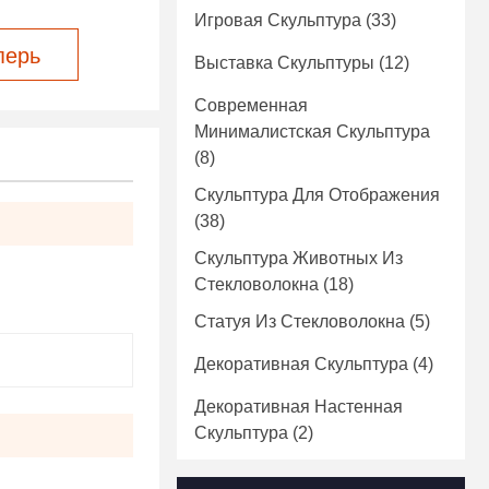
Игровая Скульптура
(33)
перь
Выставка Скульптуры
(12)
Современная
Минималистская Скульптура
(8)
Скульптура Для Отображения
(38)
Скульптура Животных Из
Стекловолокна
(18)
Статуя Из Стекловолокна
(5)
Декоративная Скульптура
(4)
Декоративная Настенная
Скульптура
(2)