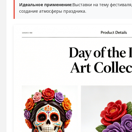
Идеальное применение:
Выставки на тему фестиваля
создание атмосферы праздника.