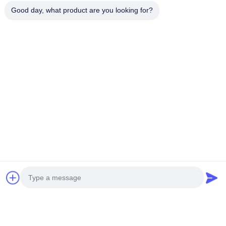
Good day, what product are you looking for?
Gönder
BIZIM ÜRÜNLERIMIZ
Benzer ürünler