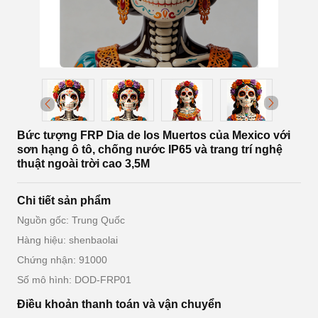
Bức tượng FRP Dia de los Muertos của Mexico với
sơn hạng ô tô, chống nước IP65 và trang trí nghệ
thuật ngoài trời cao 3,5M
Chi tiết sản phẩm
Nguồn gốc: Trung Quốc
Hàng hiệu: shenbaolai
Chứng nhận: 91000
Số mô hình: DOD-FRP01
Điều khoản thanh toán và vận chuyển