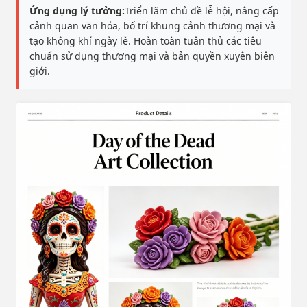
Ứng dụng lý tưởng:
Triển lãm chủ đề lễ hội, nâng cấp
cảnh quan văn hóa, bố trí khung cảnh thương mại và
tạo không khí ngày lễ. Hoàn toàn tuân thủ các tiêu
chuẩn sử dụng thương mại và bản quyền xuyên biên
giới.