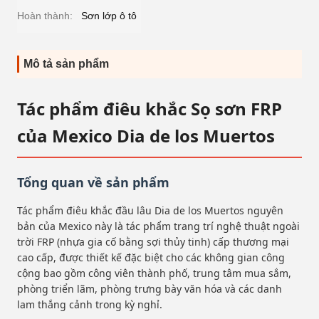
Hoàn thành:
Sơn lớp ô tô
Mô tả sản phẩm
Tác phẩm điêu khắc Sọ sơn FRP
của Mexico Dia de los Muertos
Tổng quan về sản phẩm
Tác phẩm điêu khắc đầu lâu Dia de los Muertos nguyên
bản của Mexico này là tác phẩm trang trí nghệ thuật ngoài
trời FRP (nhựa gia cố bằng sợi thủy tinh) cấp thương mại
cao cấp, được thiết kế đặc biệt cho các không gian công
cộng bao gồm công viên thành phố, trung tâm mua sắm,
phòng triển lãm, phòng trưng bày văn hóa và các danh
lam thắng cảnh trong kỳ nghỉ.