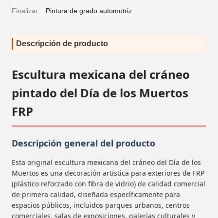
Finalizar:
Pintura de grado automotriz
Descripción de producto
Escultura mexicana del cráneo
pintado del Día de los Muertos
FRP
Descripción general del producto
Esta original escultura mexicana del cráneo del Día de los
Muertos es una decoración artística para exteriores de FRP
(plástico reforzado con fibra de vidrio) de calidad comercial
de primera calidad, diseñada específicamente para
espacios públicos, incluidos parques urbanos, centros
comerciales, salas de exposiciones, galerías culturales y