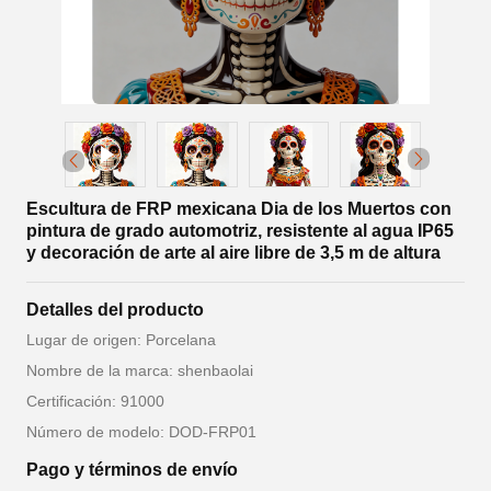
Escultura de FRP mexicana Dia de los Muertos con
pintura de grado automotriz, resistente al agua IP65
y decoración de arte al aire libre de 3,5 m de altura
Detalles del producto
Lugar de origen: Porcelana
Nombre de la marca: shenbaolai
Certificación: 91000
Número de modelo: DOD-FRP01
Pago y términos de envío