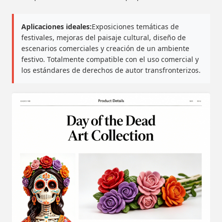
Aplicaciones ideales:
Exposiciones temáticas de
festivales, mejoras del paisaje cultural, diseño de
escenarios comerciales y creación de un ambiente
festivo. Totalmente compatible con el uso comercial y
los estándares de derechos de autor transfronterizos.