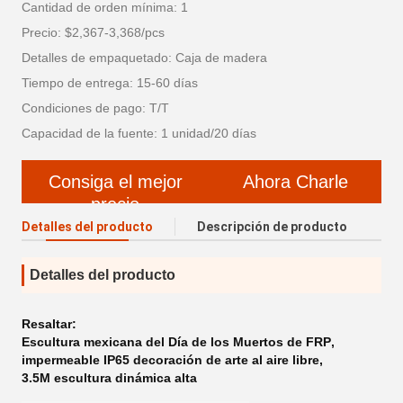
Cantidad de orden mínima: 1
Precio: $2,367-3,368/pcs
Detalles de empaquetado: Caja de madera
Tiempo de entrega: 15-60 días
Condiciones de pago: T/T
Capacidad de la fuente: 1 unidad/20 días
Consiga el mejor
Ahora Charle
precio
Detalles del producto
Descripción de producto
Detalles del producto
Resaltar:
Escultura mexicana del Día de los Muertos de FRP
,
impermeable IP65 decoración de arte al aire libre
,
3.5M escultura dinámica alta