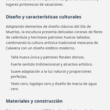
lugares pintorescos de vacaciones.
Diseño y características culturales
Adoptando elementos de diseño clásicos del Día de
Muertos, la escultura presenta delicadas coronas de flores
de caléndula y hermosos patrones huecos tallados,
combinando la cultura artística tradicional mexicana de
Calavera con un diseño estético moderno.
Talla hueca única y patrones florales densos.
Fuerte sentido tridimensional y atractivo artístico.
Suave adaptación a la luz natural y proporciones
perfectas.
Texto cero, logotipo cero y diseño de marca de agua
cero
Materiales y construcción