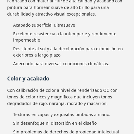
Fabricado con material FRP de alta calidad y acabado con
pintura para hornear suave de alto brillo para una
durabilidad y atractivo visual excepcionales.
Acabado superficial ultrasuave
Excelente resistencia a la intemperie y rendimiento
impermeable
Resistente al sol y a la decoloración para exhibición en
exteriores a largo plazo
Adecuado para diversas condiciones climáticas.
Color y acabado
Con calibración de color a nivel de renderizado OC con
tonos de color ricos y magníficos que incluyen tonos
degradados de rojo, naranja, morado y macarrón.
Texturas en capas y exquisitas pintadas a mano.
Sin desenfoque ni distorsión en el diseño
Sin problemas de derechos de propiedad intelectual