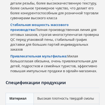
детали резьбы, более высококачественную текстуру,
более сильное трехмерное чувство, что делает его
более конкурентоспособным для розничной торговли
сувенирами высокого класса
Стабильная мощность массового
производства:
Полная производственная линия для
оптовых заказов, строгая многоступенчатая проверка
QC перед упаковкой пены, стабильный график
доставки для больших партий индивидуальных
заказов
Привлекательная мультфильма:
Милая
большоглазая обезьяна, очень привлекательная для
детей, подростков и семейных туристов, эффективно
повышая импульсные продажи в офлайн-магазинах.
Спецификации продукции
Материал
Высокая плотность твердой смолы