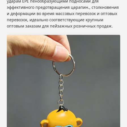
ударам EPE пенообразующими подносами для
эффективного предотвращения царапин., столкновения
и деформации во время массовых перевозок и оптовых
перевозок, идеально соответствующие крупным
оптовым заказам для пейзажных розничных продаж.