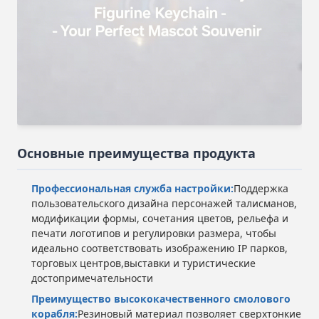
Основные преимущества продукта
Профессиональная служба настройки:
Поддержка
пользовательского дизайна персонажей талисманов,
модификации формы, сочетания цветов, рельефа и
печати логотипов и регулировки размера, чтобы
идеально соответствовать изображению IP парков,
торговых центров,выставки и туристические
достопримечательности
Преимущество высококачественного смолового
корабля:
Резиновый материал позволяет сверхтонкие