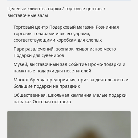
Целевые клиенты: парки / торговые центры /
выставочные залы
Торговый центр Подарковый магазин Розничная
торговля товарами и аксессуарами,
соответствующими коробкам для слепых
Парк развлечений, зоопарк, живописное место
Подарки для сувениров
Музей, выставочный зал Событие Промо-подарки и
памятные подарки для посетителей
Маскот бренда предприятия, приз за деятельность и
большие подарки на праздник
Общественная, школьная кампания Малые подарки
на заказ Оптовая поставка