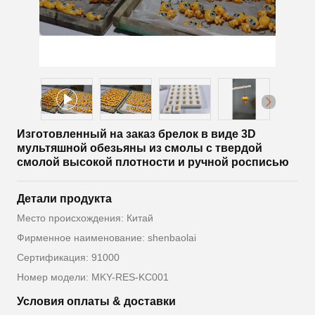
Изготовленный на заказ брелок в виде 3D
мультяшной обезьяны из смолы с твердой
смолой высокой плотности и ручной росписью
Детали продукта
Место происхождения: Китай
Фирменное наименование: shenbaolai
Сертификация: 91000
Номер модели: MKY-RES-KC001
Условия оплаты & доставки