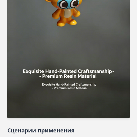
Сценарии применения