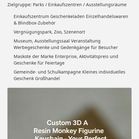
Zielgruppe: Parks / Einkaufszentren / Ausstellungsräume
Einkaufszentrum Geschenkeladen Einzelhandelswaren
& Blindbox-Zubehör
Vergnügungspark, Zoo, Szenenort
Museum, Ausstellungssaal Veranstaltung
Werbegeschenke und Gedenkgänge für Besucher
Maskote der Marke Enterprise, Aktivitätspreis und
Geschenke für Feiertage
Gemeinde- und Schulkampagne Kleines individuelles
Geschenk Großhandel