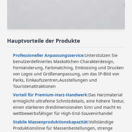
Hauptvorteile der Produkte
Professioneller Anpassungsservice:
Unterstützen Sie
benutzerdefiniertes Maskottchen-Charakterdesign,
Formänderung, Farbmatching, Embossing und Drucken
von Logos und Größenanpassung, um das IP-Bild von
Parks, Einkaufszentren,Ausstellungen und
Touristenattraktionen
Vorteil für Premium-Harz-Handwerk:
Das Harzmaterial
ermöglicht ultrafeine Schnitzdetails, eine höhere Textur,
einen stärkeren dreidimensionalen Sinn und macht es
wettbewerbsfähiger für High-End-Souvenirhandel
Stabile Massenproduktionskapazität:
Vollständige
Produktionslinie für Massenbestellungen, strenge