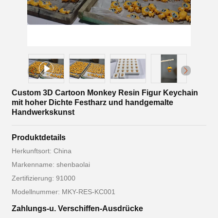
Custom 3D Cartoon Monkey Resin Figur Keychain
mit hoher Dichte Festharz und handgemalte
Handwerkskunst
Produktdetails
Herkunftsort: China
Markenname: shenbaolai
Zertifizierung: 91000
Modellnummer: MKY-RES-KC001
Zahlungs-u. Verschiffen-Ausdrücke