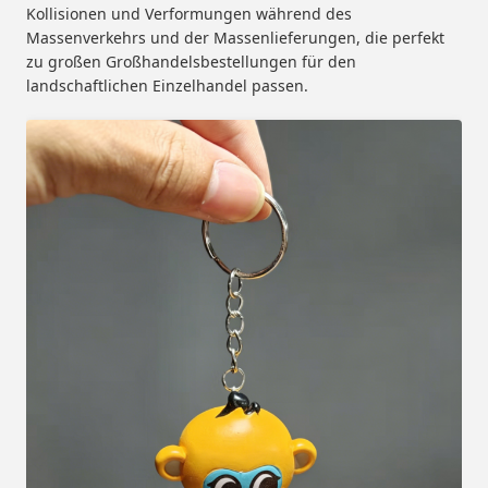
Kollisionen und Verformungen während des
Massenverkehrs und der Massenlieferungen, die perfekt
zu großen Großhandelsbestellungen für den
landschaftlichen Einzelhandel passen.