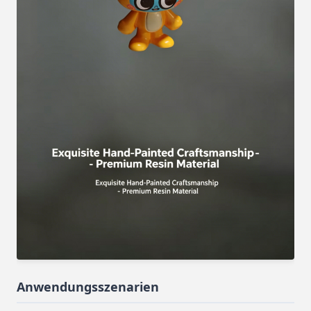
Anwendungsszenarien