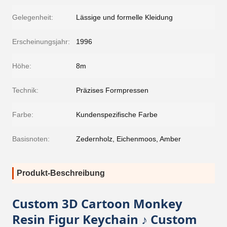
Gelegenheit:
Lässige und formelle Kleidung
Erscheinungsjahr:
1996
Höhe:
8m
Technik:
Präzises Formpressen
Farbe:
Kundenspezifische Farbe
Basisnoten:
Zedernholz, Eichenmoos, Amber
Produkt-Beschreibung
Custom 3D Cartoon Monkey
Resin Figur Keychain ♪ Custom