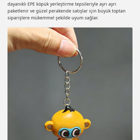
dayanıklı EPE köpük yerleştirme tepsileriyle ayrı ayrı
paketlenir ve güzel perakende satışlar için büyük toptan
siparişlere mükemmel şekilde uyum sağlar.