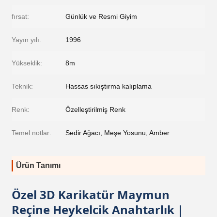
fırsat:
Günlük ve Resmi Giyim
Yayın yılı:
1996
Yükseklik:
8m
Teknik:
Hassas sıkıştırma kalıplama
Renk:
Özelleştirilmiş Renk
Temel notlar:
Sedir Ağacı, Meşe Yosunu, Amber
Ürün Tanımı
Özel 3D Karikatür Maymun
Reçine Heykelcik Anahtarlık |