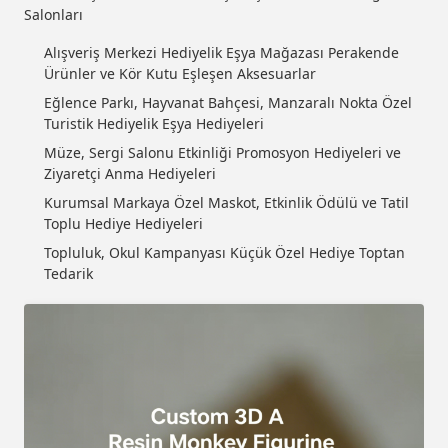
Salonları
Alışveriş Merkezi Hediyelik Eşya Mağazası Perakende
Ürünler ve Kör Kutu Eşleşen Aksesuarlar
Eğlence Parkı, Hayvanat Bahçesi, Manzaralı Nokta Özel
Turistik Hediyelik Eşya Hediyeleri
Müze, Sergi Salonu Etkinliği Promosyon Hediyeleri ve
Ziyaretçi Anma Hediyeleri
Kurumsal Markaya Özel Maskot, Etkinlik Ödülü ve Tatil
Toplu Hediye Hediyeleri
Topluluk, Okul Kampanyası Küçük Özel Hediye Toptan
Tedarik