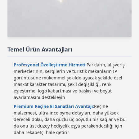
Temel Ürün Avantajları
Profesyonel Özelleştirme Hizmeti:
Parkların, alışveriş
merkezlerinin, sergilerin ve turistik mekanların IP
görüntüsüne mükemmel şekilde uyacak şekilde özel
maskot karakter tasarımı, şekil değişikliği, renk
eşleştirme, logo kabartması ve baskısı ve boyut
ayarlamasını destekleyin
Premium Reçine El Sanatları Avantajı:
Reçine
malzemesi, ultra ince oyma detayları, daha yüksek
dereceli doku, daha güçlü üç boyutlu his sağlar ve bu
da onu üst düzey hediyelik eşya perakendeciliği için
daha rekabetçi hale getirir