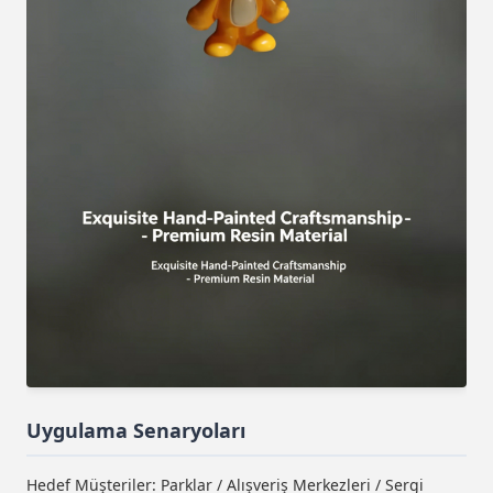
Uygulama Senaryoları
Hedef Müşteriler: Parklar / Alışveriş Merkezleri / Sergi