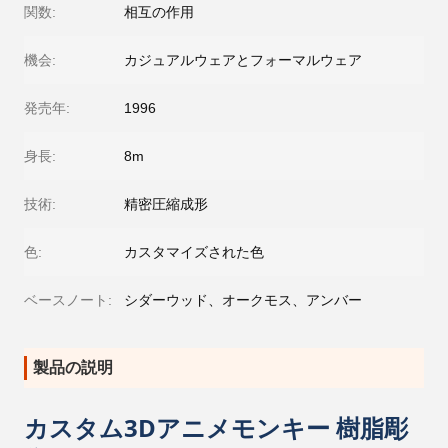
関数:
相互の作用
機会:
カジュアルウェアとフォーマルウェア
発売年:
1996
身長:
8m
技術:
精密圧縮成形
色:
カスタマイズされた色
ベースノート:
シダーウッド、オークモス、アンバー
製品の説明
カスタム3Dアニメモンキー 樹脂彫