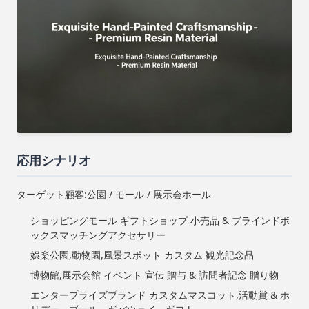
応用シナリオ
ターゲット顧客:公園 / モール / 展示会ホール
ショッピングモール ギフトショップ 小売品 & ブラインドボ
ックスマッチングアクセサリー
娯楽公園,動物園,風景スポット カスタム 観光記念品
博物館,展示会館 イベント 宣伝 贈与 & 訪問者記念 贈り物
エンタープライズブランド カスタムマスコット,活動賞 & ホ