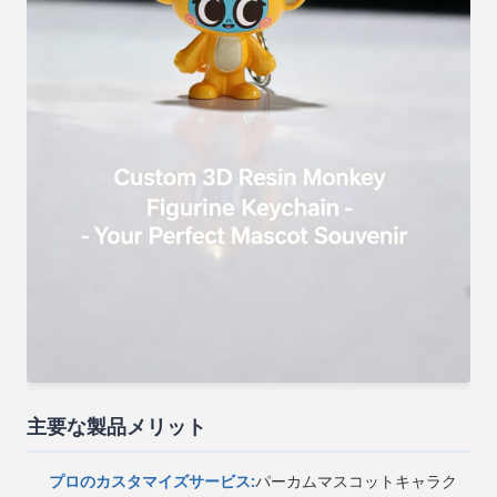
主要な製品メリット
プロのカスタマイズサービス:
パーカムマスコットキャラク