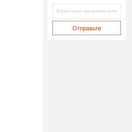
Отправьте