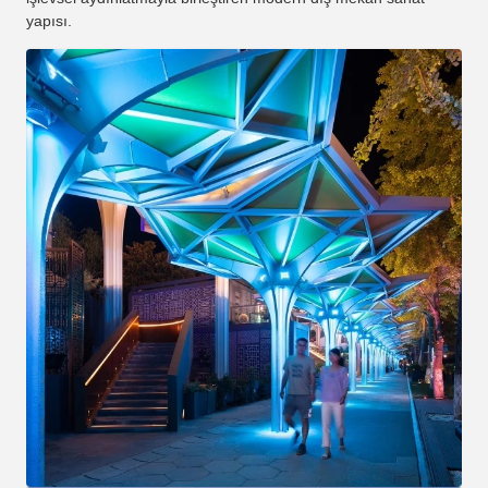
yapısı.